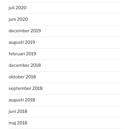
juli 2020
juni 2020
december 2019
augusti 2019
februari 2019
december 2018
oktober 2018
september 2018
augusti 2018
juni 2018
maj 2018