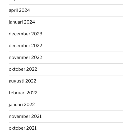
april 2024
januari 2024
december 2023
december 2022
november 2022
oktober 2022
augusti 2022
februari 2022
januari 2022
november 2021
oktober 2021