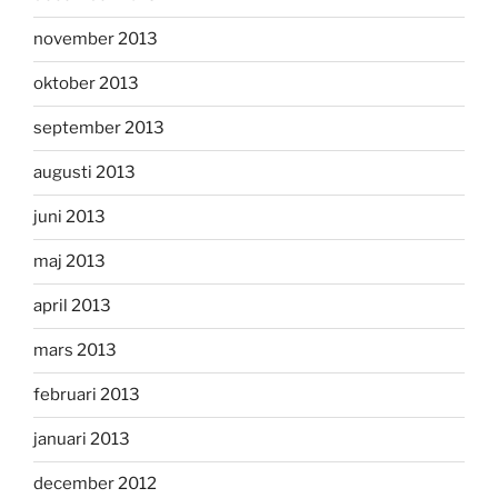
november 2013
oktober 2013
september 2013
augusti 2013
juni 2013
maj 2013
april 2013
mars 2013
februari 2013
januari 2013
december 2012