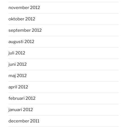
november 2012
oktober 2012
september 2012
augusti 2012
juli 2012
juni 2012
maj 2012
april 2012
februari 2012
januari 2012
december 2011