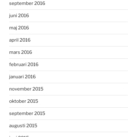
september 2016
juni 2016
maj 2016
april 2016
mars 2016
februari 2016
januari 2016
november 2015
oktober 2015
september 2015
augusti 2015