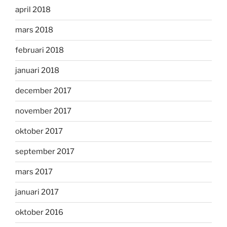
april 2018
mars 2018
februari 2018
januari 2018
december 2017
november 2017
oktober 2017
september 2017
mars 2017
januari 2017
oktober 2016