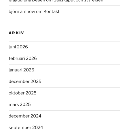
björn amnow
om
Kontakt
ARKIV
juni 2026
februari 2026
januari 2026
december 2025
oktober 2025
mars 2025
december 2024
september 2024