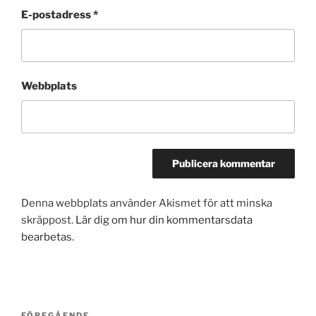
E-postadress
*
Webbplats
Denna webbplats använder Akismet för att minska
skräppost.
Lär dig om hur din kommentarsdata
bearbetas
.
Inläggsnavigering
FÖREGÅENDE