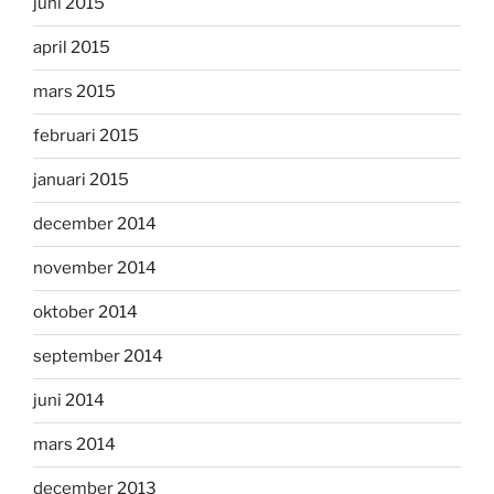
juni 2015
april 2015
mars 2015
februari 2015
januari 2015
december 2014
november 2014
oktober 2014
september 2014
juni 2014
mars 2014
december 2013