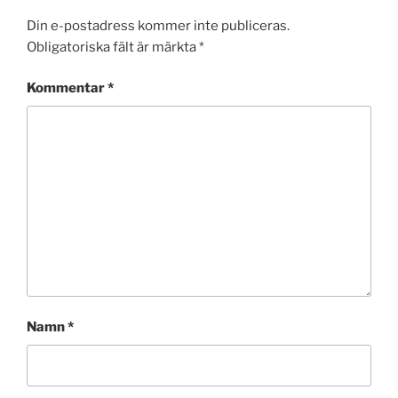
Din e-postadress kommer inte publiceras.
Obligatoriska fält är märkta
*
Kommentar
*
Namn
*