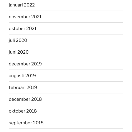
januari 2022
november 2021
oktober 2021
juli 2020
juni 2020
december 2019
augusti 2019
februari 2019
december 2018
oktober 2018
september 2018