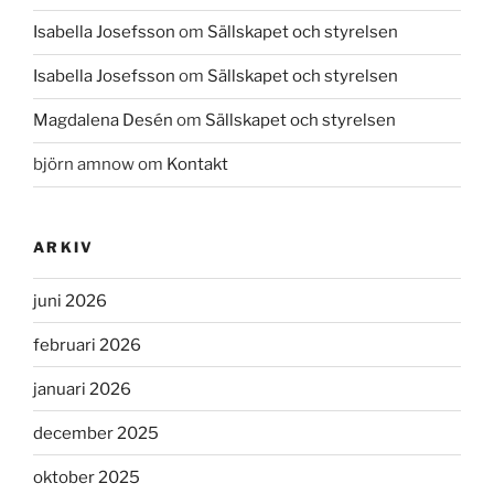
Isabella Josefsson
om
Sällskapet och styrelsen
Isabella Josefsson
om
Sällskapet och styrelsen
Magdalena Desén
om
Sällskapet och styrelsen
björn amnow
om
Kontakt
ARKIV
juni 2026
februari 2026
januari 2026
december 2025
oktober 2025