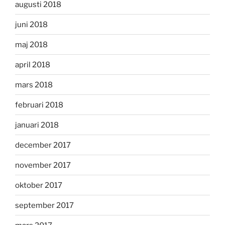
augusti 2018
juni 2018
maj 2018
april 2018
mars 2018
februari 2018
januari 2018
december 2017
november 2017
oktober 2017
september 2017