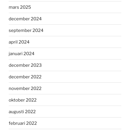
mars 2025
december 2024
september 2024
april 2024
januari 2024
december 2023
december 2022
november 2022
oktober 2022
augusti 2022
februari 2022