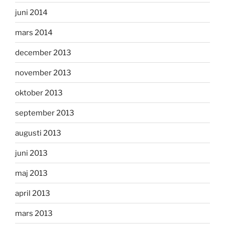
juni 2014
mars 2014
december 2013
november 2013
oktober 2013
september 2013
augusti 2013
juni 2013
maj 2013
april 2013
mars 2013