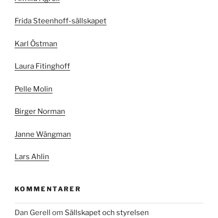
Frida Steenhoff-sällskapet
Karl Östman
Laura Fitinghoff
Pelle Molin
Birger Norman
Janne Wängman
Lars Ahlin
KOMMENTARER
Dan Gerell
om
Sällskapet och styrelsen