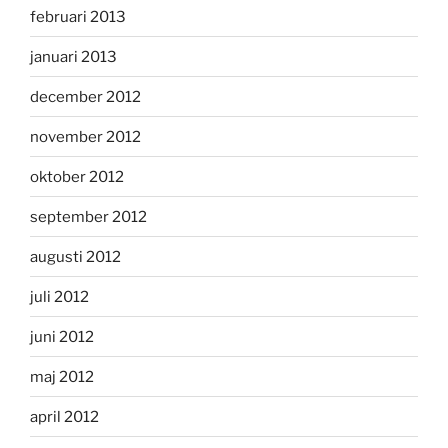
februari 2013
januari 2013
december 2012
november 2012
oktober 2012
september 2012
augusti 2012
juli 2012
juni 2012
maj 2012
april 2012