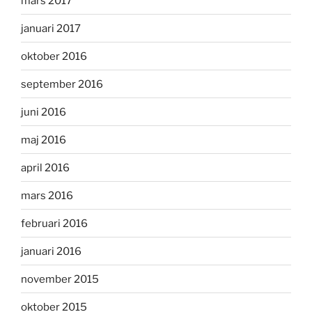
mars 2017
januari 2017
oktober 2016
september 2016
juni 2016
maj 2016
april 2016
mars 2016
februari 2016
januari 2016
november 2015
oktober 2015