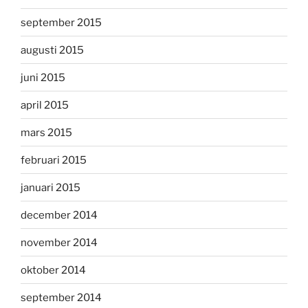
september 2015
augusti 2015
juni 2015
april 2015
mars 2015
februari 2015
januari 2015
december 2014
november 2014
oktober 2014
september 2014