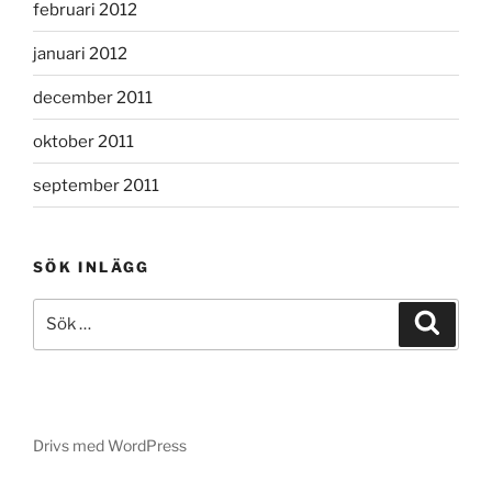
februari 2012
januari 2012
december 2011
oktober 2011
september 2011
SÖK INLÄGG
Sök
Sök
efter:
Drivs med WordPress