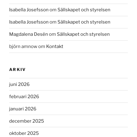
Isabella Josefsson
om
Sällskapet och styrelsen
Isabella Josefsson
om
Sällskapet och styrelsen
Magdalena Desén
om
Sällskapet och styrelsen
björn amnow
om
Kontakt
ARKIV
juni 2026
februari 2026
januari 2026
december 2025
oktober 2025