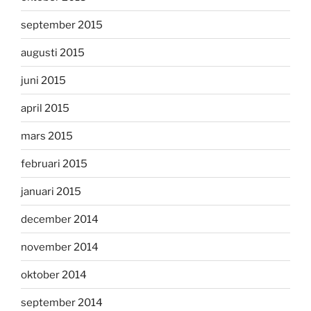
september 2015
augusti 2015
juni 2015
april 2015
mars 2015
februari 2015
januari 2015
december 2014
november 2014
oktober 2014
september 2014