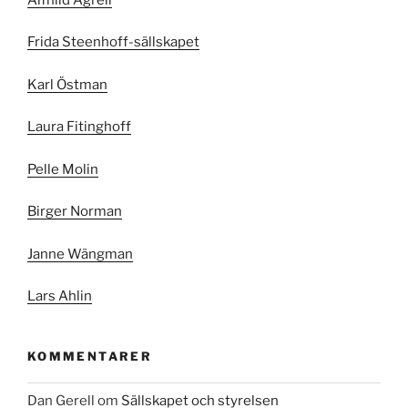
Frida Steenhoff-sällskapet
Karl Östman
Laura Fitinghoff
Pelle Molin
Birger Norman
Janne Wängman
Lars Ahlin
KOMMENTARER
Dan Gerell
om
Sällskapet och styrelsen