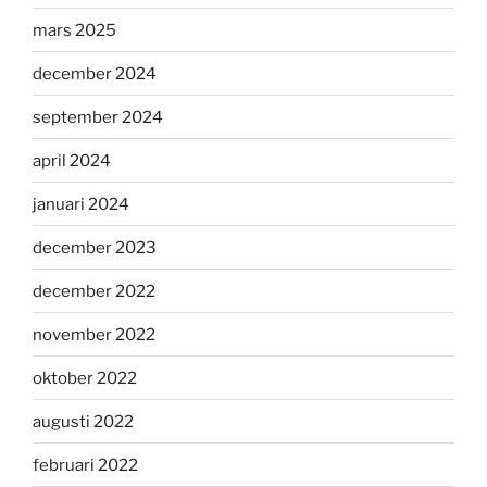
mars 2025
december 2024
september 2024
april 2024
januari 2024
december 2023
december 2022
november 2022
oktober 2022
augusti 2022
februari 2022