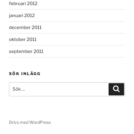
februari 2012
januari 2012
december 2011
oktober 2011
september 2011
SÖK INLÄGG
Sök
Sök
efter:
Drivs med WordPress