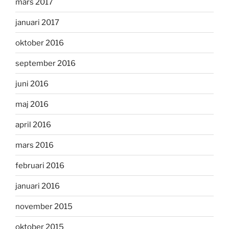
mars 2017
januari 2017
oktober 2016
september 2016
juni 2016
maj 2016
april 2016
mars 2016
februari 2016
januari 2016
november 2015
oktober 2015