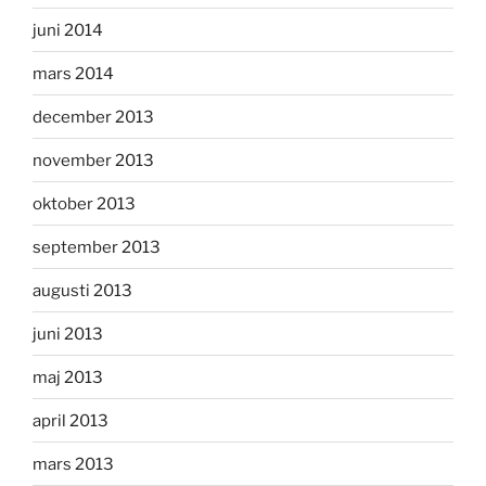
juni 2014
mars 2014
december 2013
november 2013
oktober 2013
september 2013
augusti 2013
juni 2013
maj 2013
april 2013
mars 2013