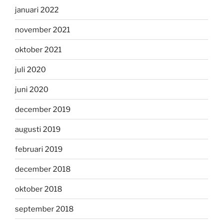
januari 2022
november 2021
oktober 2021
juli 2020
juni 2020
december 2019
augusti 2019
februari 2019
december 2018
oktober 2018
september 2018