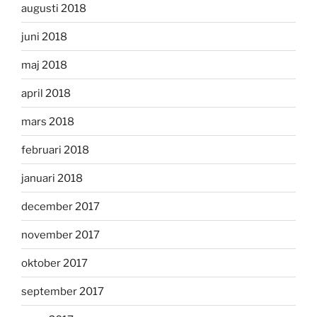
augusti 2018
juni 2018
maj 2018
april 2018
mars 2018
februari 2018
januari 2018
december 2017
november 2017
oktober 2017
september 2017