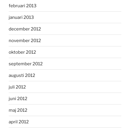
februari 2013
januari 2013
december 2012
november 2012
oktober 2012
september 2012
augusti 2012
juli 2012
juni 2012
maj 2012
april 2012