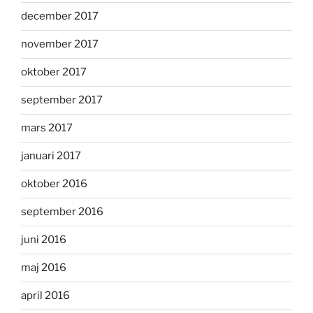
december 2017
november 2017
oktober 2017
september 2017
mars 2017
januari 2017
oktober 2016
september 2016
juni 2016
maj 2016
april 2016