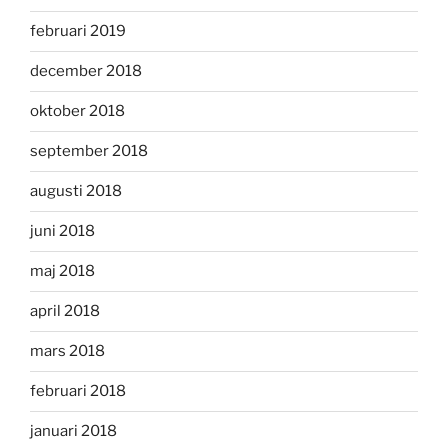
februari 2019
december 2018
oktober 2018
september 2018
augusti 2018
juni 2018
maj 2018
april 2018
mars 2018
februari 2018
januari 2018