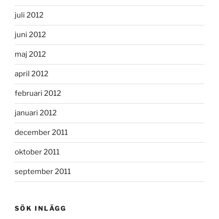
juli 2012
juni 2012
maj 2012
april 2012
februari 2012
januari 2012
december 2011
oktober 2011
september 2011
SÖK INLÄGG