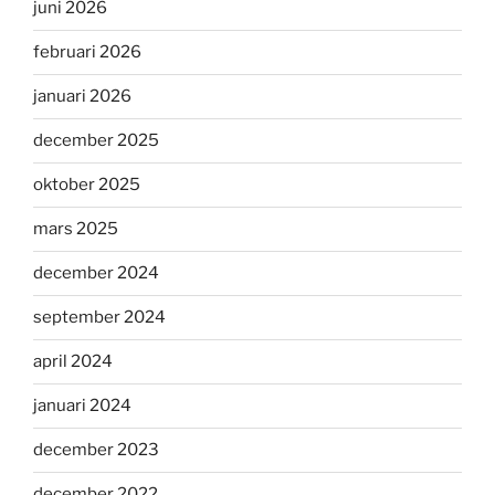
juni 2026
februari 2026
januari 2026
december 2025
oktober 2025
mars 2025
december 2024
september 2024
april 2024
januari 2024
december 2023
december 2022