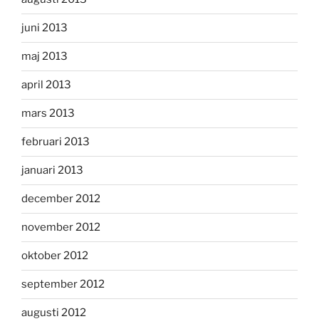
juni 2013
maj 2013
april 2013
mars 2013
februari 2013
januari 2013
december 2012
november 2012
oktober 2012
september 2012
augusti 2012