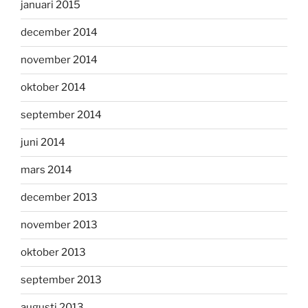
januari 2015
december 2014
november 2014
oktober 2014
september 2014
juni 2014
mars 2014
december 2013
november 2013
oktober 2013
september 2013
augusti 2013