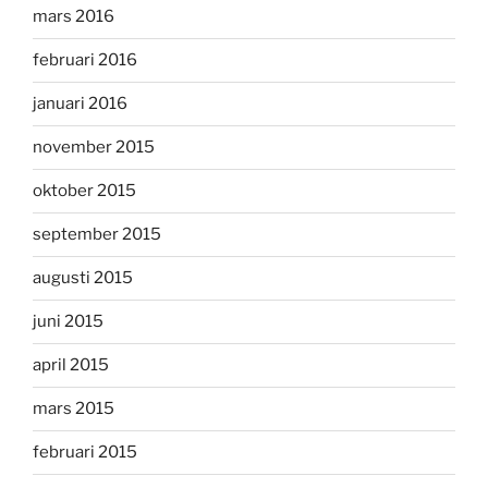
mars 2016
februari 2016
januari 2016
november 2015
oktober 2015
september 2015
augusti 2015
juni 2015
april 2015
mars 2015
februari 2015