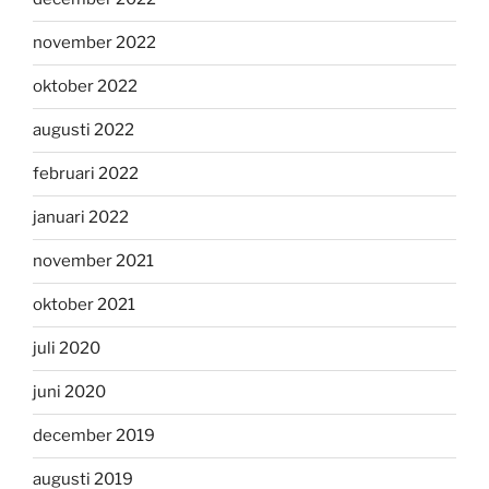
november 2022
oktober 2022
augusti 2022
februari 2022
januari 2022
november 2021
oktober 2021
juli 2020
juni 2020
december 2019
augusti 2019