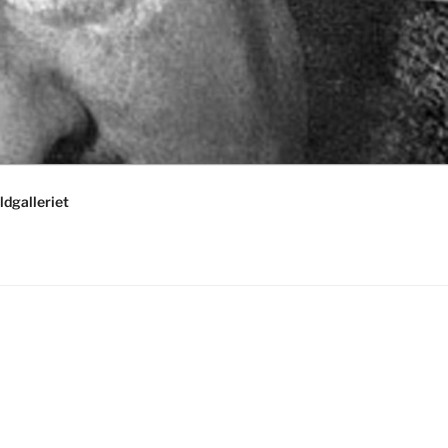
ldgalleriet