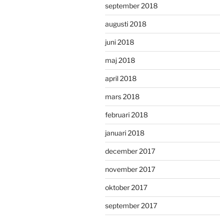
september 2018
augusti 2018
juni 2018
maj 2018
april 2018
mars 2018
februari 2018
januari 2018
december 2017
november 2017
oktober 2017
september 2017