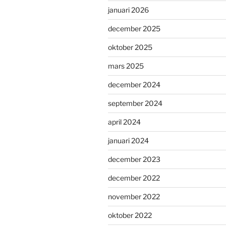
januari 2026
december 2025
oktober 2025
mars 2025
december 2024
september 2024
april 2024
januari 2024
december 2023
december 2022
november 2022
oktober 2022