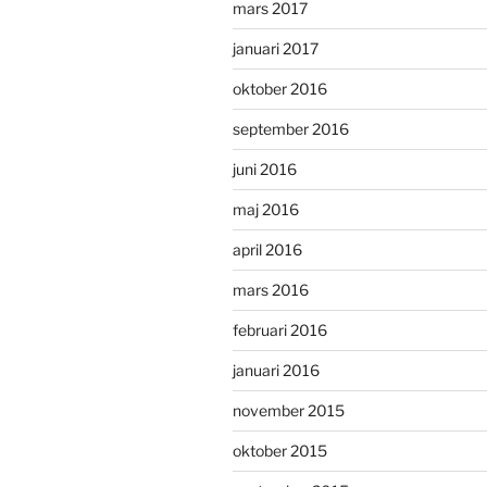
mars 2017
januari 2017
oktober 2016
september 2016
juni 2016
maj 2016
april 2016
mars 2016
februari 2016
januari 2016
november 2015
oktober 2015