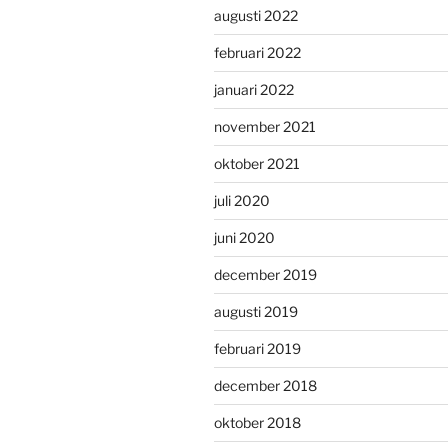
augusti 2022
februari 2022
januari 2022
november 2021
oktober 2021
juli 2020
juni 2020
december 2019
augusti 2019
februari 2019
december 2018
oktober 2018