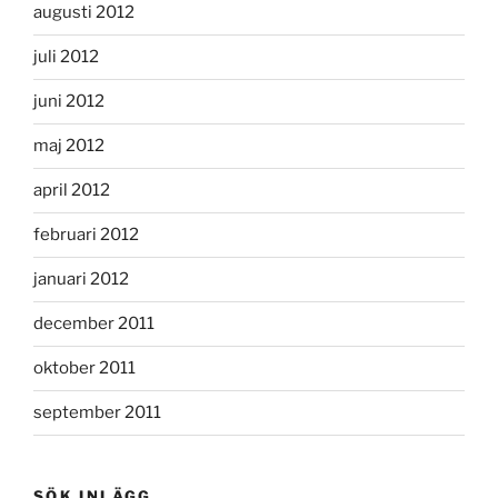
augusti 2012
juli 2012
juni 2012
maj 2012
april 2012
februari 2012
januari 2012
december 2011
oktober 2011
september 2011
SÖK INLÄGG