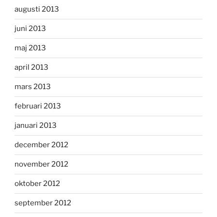
augusti 2013
juni 2013
maj 2013
april 2013
mars 2013
februari 2013
januari 2013
december 2012
november 2012
oktober 2012
september 2012