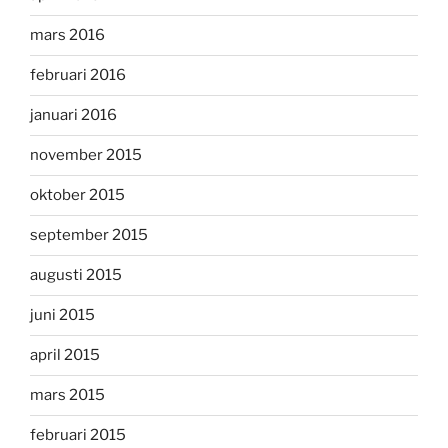
mars 2016
februari 2016
januari 2016
november 2015
oktober 2015
september 2015
augusti 2015
juni 2015
april 2015
mars 2015
februari 2015