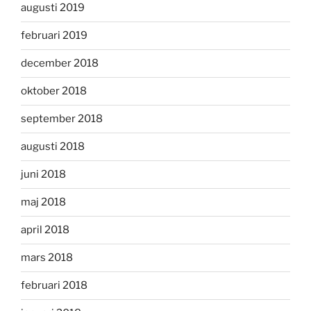
augusti 2019
februari 2019
december 2018
oktober 2018
september 2018
augusti 2018
juni 2018
maj 2018
april 2018
mars 2018
februari 2018