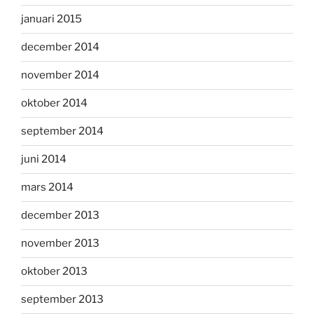
januari 2015
december 2014
november 2014
oktober 2014
september 2014
juni 2014
mars 2014
december 2013
november 2013
oktober 2013
september 2013