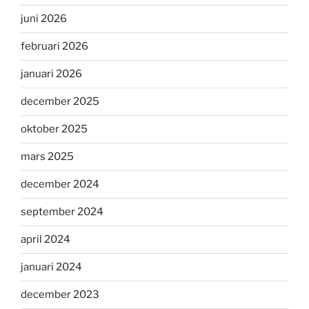
juni 2026
februari 2026
januari 2026
december 2025
oktober 2025
mars 2025
december 2024
september 2024
april 2024
januari 2024
december 2023