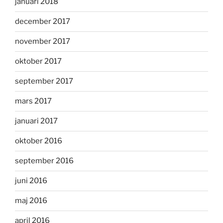
januari 2018
december 2017
november 2017
oktober 2017
september 2017
mars 2017
januari 2017
oktober 2016
september 2016
juni 2016
maj 2016
april 2016