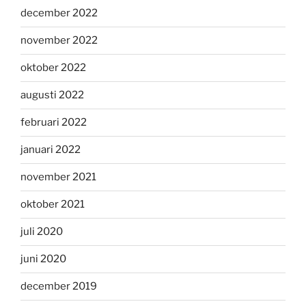
december 2022
november 2022
oktober 2022
augusti 2022
februari 2022
januari 2022
november 2021
oktober 2021
juli 2020
juni 2020
december 2019