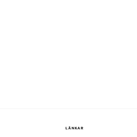
LÄNKAR