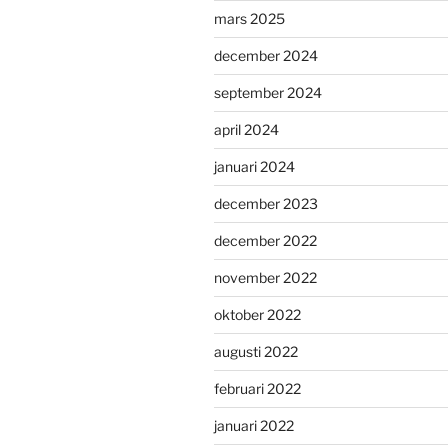
mars 2025
december 2024
september 2024
april 2024
januari 2024
december 2023
december 2022
november 2022
oktober 2022
augusti 2022
februari 2022
januari 2022