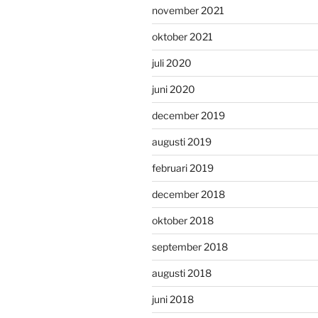
november 2021
oktober 2021
juli 2020
juni 2020
december 2019
augusti 2019
februari 2019
december 2018
oktober 2018
september 2018
augusti 2018
juni 2018