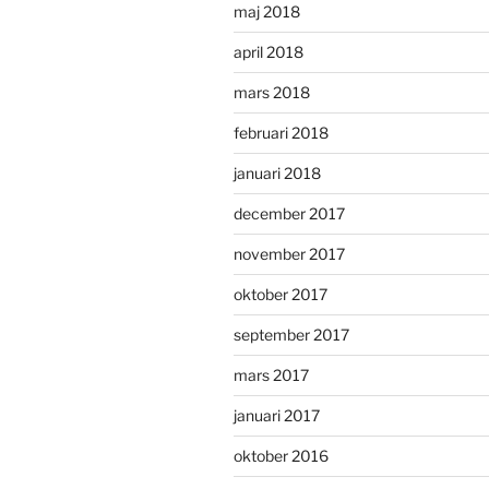
maj 2018
april 2018
mars 2018
februari 2018
januari 2018
december 2017
november 2017
oktober 2017
september 2017
mars 2017
januari 2017
oktober 2016