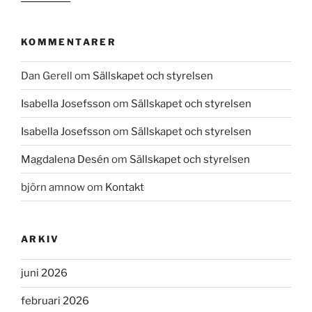
KOMMENTARER
Dan Gerell
om
Sällskapet och styrelsen
Isabella Josefsson
om
Sällskapet och styrelsen
Isabella Josefsson
om
Sällskapet och styrelsen
Magdalena Desén
om
Sällskapet och styrelsen
björn amnow
om
Kontakt
ARKIV
juni 2026
februari 2026