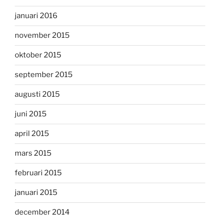
januari 2016
november 2015
oktober 2015
september 2015
augusti 2015
juni 2015
april 2015
mars 2015
februari 2015
januari 2015
december 2014