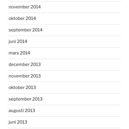
november 2014
oktober 2014
september 2014
juni 2014
mars 2014
december 2013
november 2013
oktober 2013
september 2013
augusti 2013
juni 2013