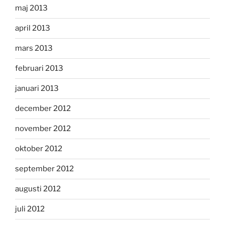
maj 2013
april 2013
mars 2013
februari 2013
januari 2013
december 2012
november 2012
oktober 2012
september 2012
augusti 2012
juli 2012