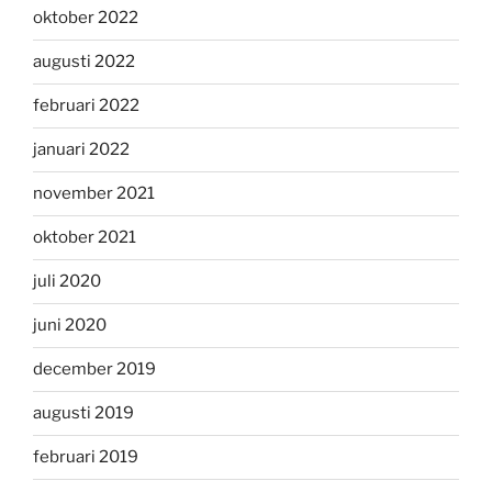
oktober 2022
augusti 2022
februari 2022
januari 2022
november 2021
oktober 2021
juli 2020
juni 2020
december 2019
augusti 2019
februari 2019