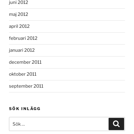
juni 2012
maj 2012
april 2012
februari 2012
januari 2012
december 2011
oktober 2011
september 2011
SÖK INLÄGG
Sök
Sök
efter: