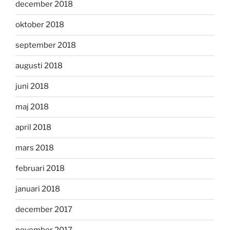
december 2018
oktober 2018
september 2018
augusti 2018
juni 2018
maj 2018
april 2018
mars 2018
februari 2018
januari 2018
december 2017