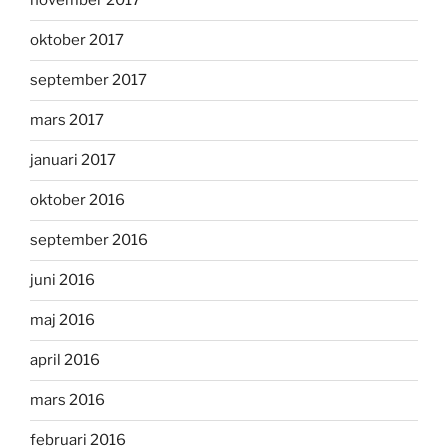
november 2017
oktober 2017
september 2017
mars 2017
januari 2017
oktober 2016
september 2016
juni 2016
maj 2016
april 2016
mars 2016
februari 2016