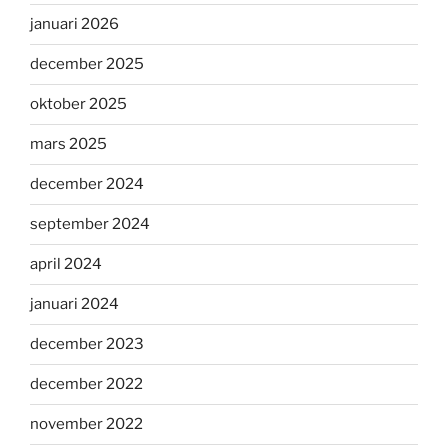
januari 2026
december 2025
oktober 2025
mars 2025
december 2024
september 2024
april 2024
januari 2024
december 2023
december 2022
november 2022