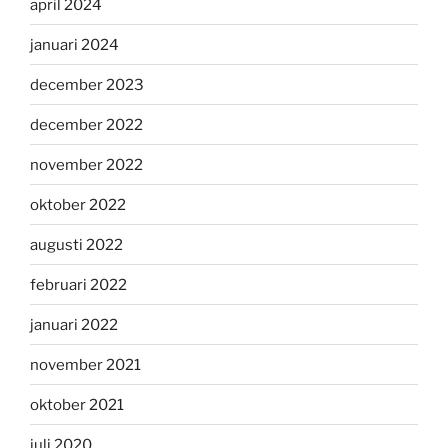
april 2024
januari 2024
december 2023
december 2022
november 2022
oktober 2022
augusti 2022
februari 2022
januari 2022
november 2021
oktober 2021
juli 2020