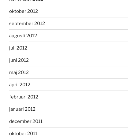
oktober 2012
september 2012
augusti 2012
juli 2012
juni 2012
maj 2012
april 2012
februari 2012
januari 2012
december 2011
oktober 2011