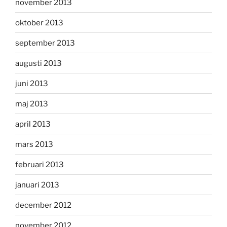
november 2013
oktober 2013
september 2013
augusti 2013
juni 2013
maj 2013
april 2013
mars 2013
februari 2013
januari 2013
december 2012
november 2012