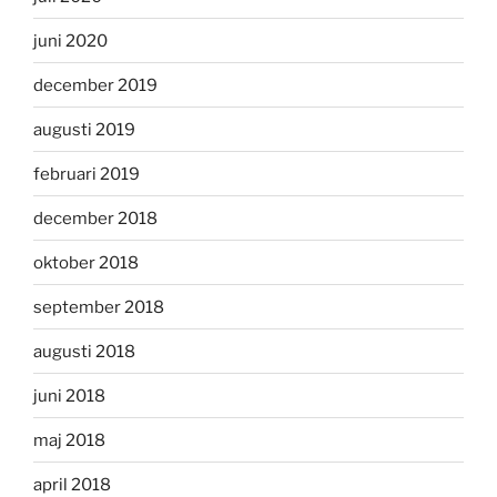
juni 2020
december 2019
augusti 2019
februari 2019
december 2018
oktober 2018
september 2018
augusti 2018
juni 2018
maj 2018
april 2018