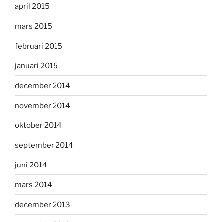
april 2015
mars 2015
februari 2015
januari 2015
december 2014
november 2014
oktober 2014
september 2014
juni 2014
mars 2014
december 2013