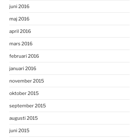
juni 2016
maj 2016
april 2016
mars 2016
februari 2016
januari 2016
november 2015
oktober 2015
september 2015
augusti 2015
juni 2015