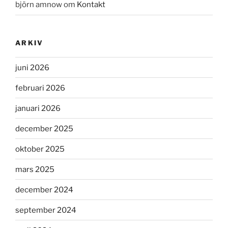
björn amnow
om
Kontakt
ARKIV
juni 2026
februari 2026
januari 2026
december 2025
oktober 2025
mars 2025
december 2024
september 2024