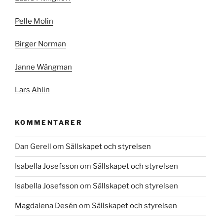
Pelle Molin
Birger Norman
Janne Wängman
Lars Ahlin
KOMMENTARER
Dan Gerell
om
Sällskapet och styrelsen
Isabella Josefsson
om
Sällskapet och styrelsen
Isabella Josefsson
om
Sällskapet och styrelsen
Magdalena Desén
om
Sällskapet och styrelsen