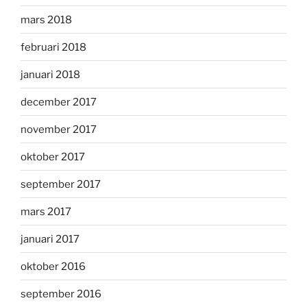
mars 2018
februari 2018
januari 2018
december 2017
november 2017
oktober 2017
september 2017
mars 2017
januari 2017
oktober 2016
september 2016