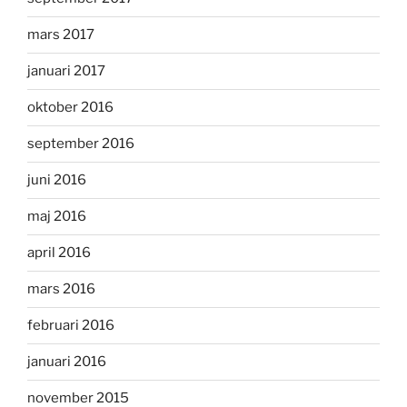
mars 2017
januari 2017
oktober 2016
september 2016
juni 2016
maj 2016
april 2016
mars 2016
februari 2016
januari 2016
november 2015