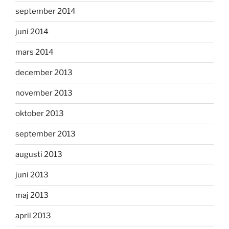
september 2014
juni 2014
mars 2014
december 2013
november 2013
oktober 2013
september 2013
augusti 2013
juni 2013
maj 2013
april 2013