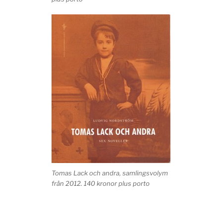
Tomas Lack och andra, samlingsvolym
från 2012. 140 kronor plus porto