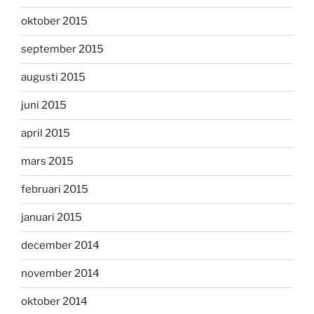
oktober 2015
september 2015
augusti 2015
juni 2015
april 2015
mars 2015
februari 2015
januari 2015
december 2014
november 2014
oktober 2014