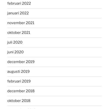
februari 2022
januari 2022
november 2021
oktober 2021
juli 2020
juni 2020
december 2019
augusti 2019
februari 2019
december 2018
oktober 2018