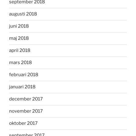
september 2018
augusti 2018
juni 2018
maj 2018
april 2018
mars 2018
februari 2018
januari 2018
december 2017
november 2017
oktober 2017
september 2017