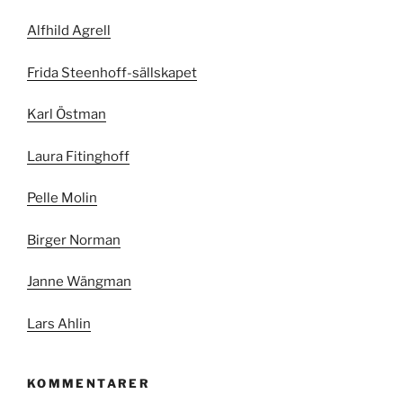
Alfhild Agrell
Frida Steenhoff-sällskapet
Karl Östman
Laura Fitinghoff
Pelle Molin
Birger Norman
Janne Wängman
Lars Ahlin
KOMMENTARER