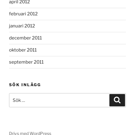
april 2012
februari 2012
januari 2012
december 2011
oktober 2011
september 2011
SÖK INLÄGG
Sök
Sök
efter:
Drivs med WordPress