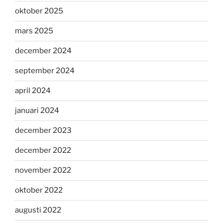
oktober 2025
mars 2025
december 2024
september 2024
april 2024
januari 2024
december 2023
december 2022
november 2022
oktober 2022
augusti 2022