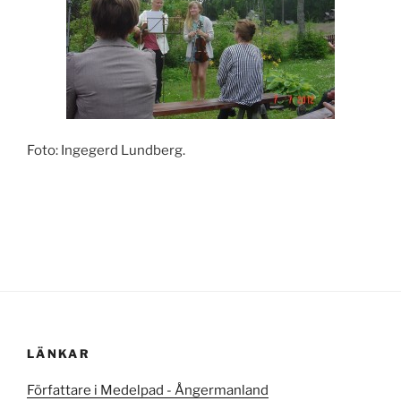
Foto: Ingegerd Lundberg.
LÄNKAR
Författare i Medelpad - Ångermanland