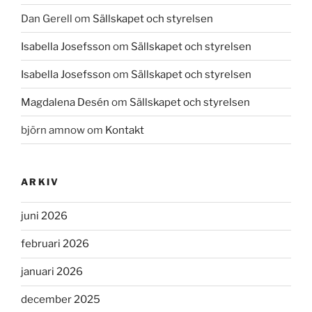
Dan Gerell
om
Sällskapet och styrelsen
Isabella Josefsson
om
Sällskapet och styrelsen
Isabella Josefsson
om
Sällskapet och styrelsen
Magdalena Desén
om
Sällskapet och styrelsen
björn amnow
om
Kontakt
ARKIV
juni 2026
februari 2026
januari 2026
december 2025