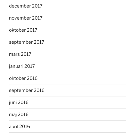
december 2017
november 2017
oktober 2017
september 2017
mars 2017
januari 2017
oktober 2016
september 2016
juni 2016
maj 2016
april 2016