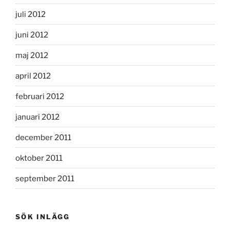
juli 2012
juni 2012
maj 2012
april 2012
februari 2012
januari 2012
december 2011
oktober 2011
september 2011
SÖK INLÄGG