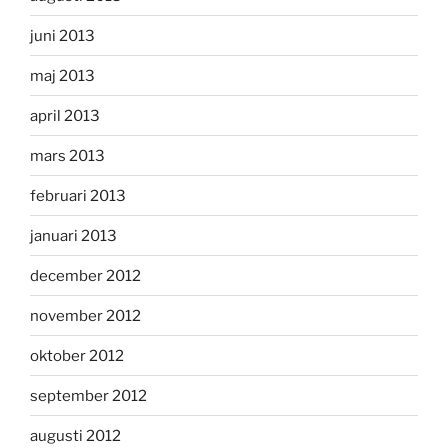
juni 2013
maj 2013
april 2013
mars 2013
februari 2013
januari 2013
december 2012
november 2012
oktober 2012
september 2012
augusti 2012