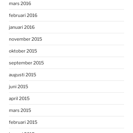
mars 2016
februari 2016
januari 2016
november 2015
oktober 2015
september 2015
augusti 2015
juni 2015
april 2015
mars 2015
februari 2015