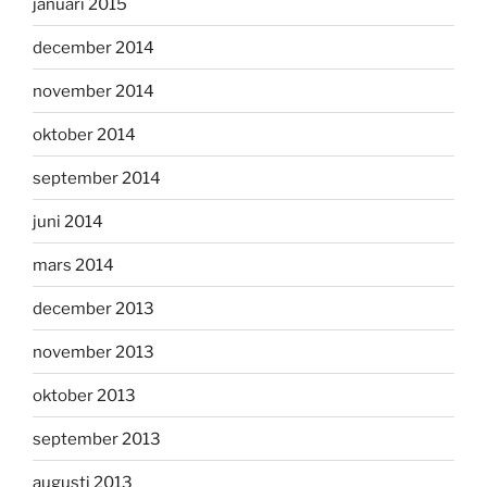
januari 2015
december 2014
november 2014
oktober 2014
september 2014
juni 2014
mars 2014
december 2013
november 2013
oktober 2013
september 2013
augusti 2013