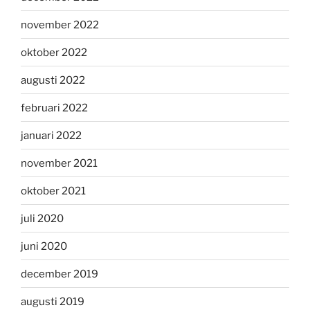
november 2022
oktober 2022
augusti 2022
februari 2022
januari 2022
november 2021
oktober 2021
juli 2020
juni 2020
december 2019
augusti 2019