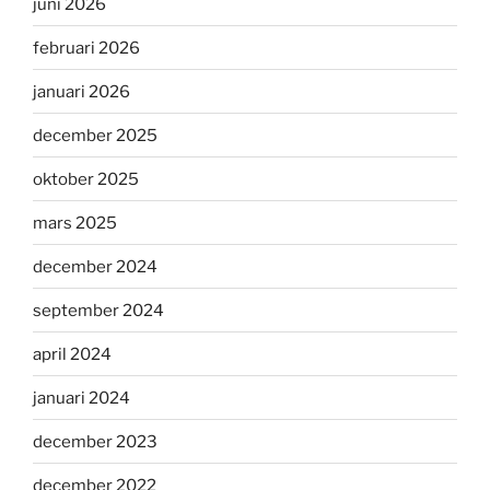
juni 2026
februari 2026
januari 2026
december 2025
oktober 2025
mars 2025
december 2024
september 2024
april 2024
januari 2024
december 2023
december 2022