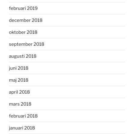
februari 2019
december 2018
oktober 2018
september 2018
augusti 2018
juni 2018
maj 2018
april 2018
mars 2018
februari 2018
januari 2018