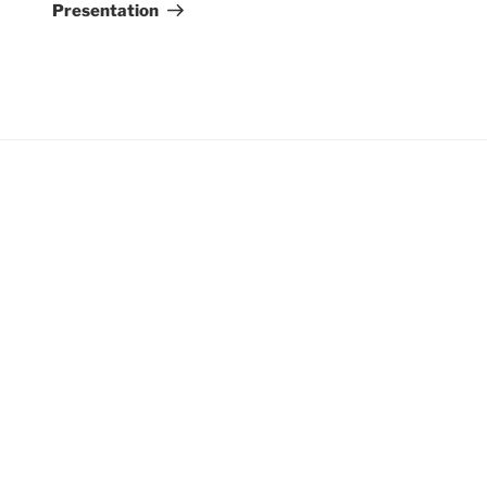
inlägg
Presentation