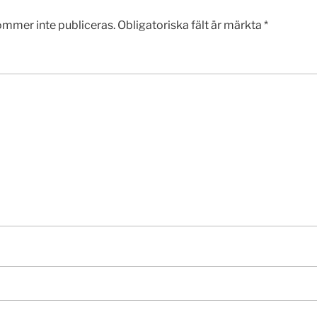
ommer inte publiceras.
Obligatoriska fält är märkta
*