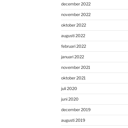
december 2022
november 2022
oktober 2022
augusti 2022
februari 2022
januari 2022
november 2021
oktober 2021
juli 2020
juni 2020
december 2019
augusti 2019