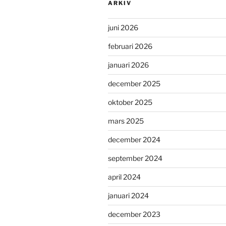
ARKIV
juni 2026
februari 2026
januari 2026
december 2025
oktober 2025
mars 2025
december 2024
september 2024
april 2024
januari 2024
december 2023