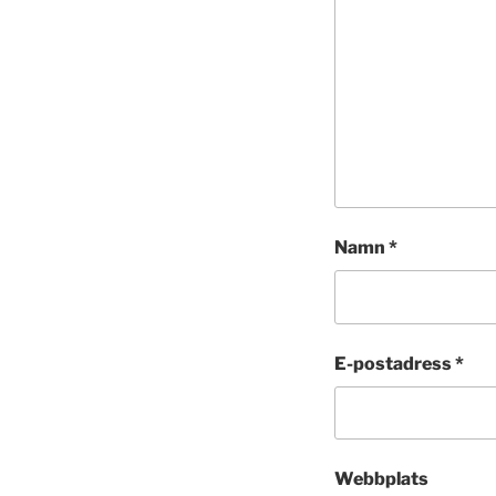
Namn
*
E-postadress
*
Webbplats