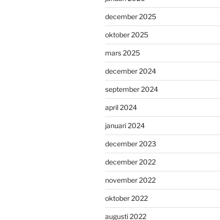
december 2025
oktober 2025
mars 2025
december 2024
september 2024
april 2024
januari 2024
december 2023
december 2022
november 2022
oktober 2022
augusti 2022