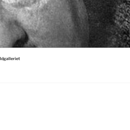
ldgalleriet