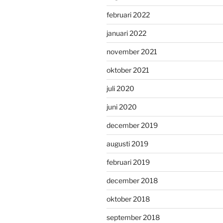
februari 2022
januari 2022
november 2021
oktober 2021
juli 2020
juni 2020
december 2019
augusti 2019
februari 2019
december 2018
oktober 2018
september 2018