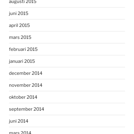
augusti 2015
juni 2015
april 2015
mars 2015
februari 2015
januari 2015
december 2014
november 2014
oktober 2014
september 2014
juni 2014
mars 2014