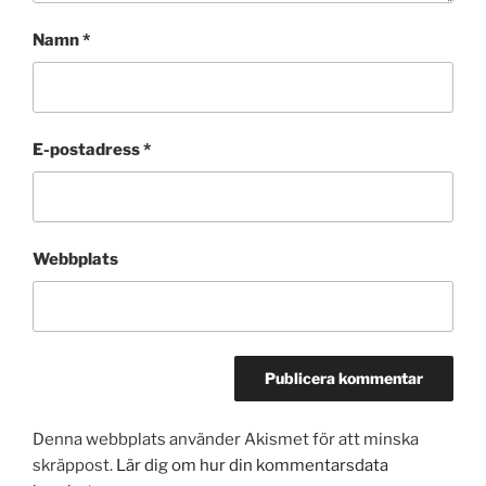
Namn
*
E-postadress
*
Webbplats
Denna webbplats använder Akismet för att minska
skräppost.
Lär dig om hur din kommentarsdata