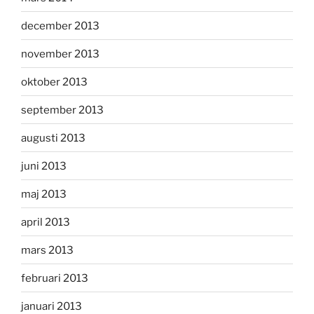
december 2013
november 2013
oktober 2013
september 2013
augusti 2013
juni 2013
maj 2013
april 2013
mars 2013
februari 2013
januari 2013