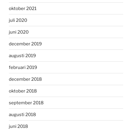
oktober 2021
juli 2020
juni 2020
december 2019
augusti 2019
februari 2019
december 2018
oktober 2018
september 2018
augusti 2018
juni 2018