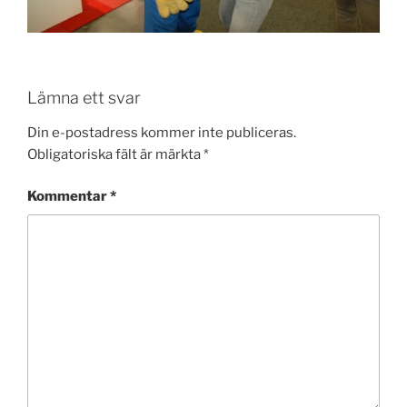
Lämna ett svar
Din e-postadress kommer inte publiceras.
Obligatoriska fält är märkta
*
Kommentar
*