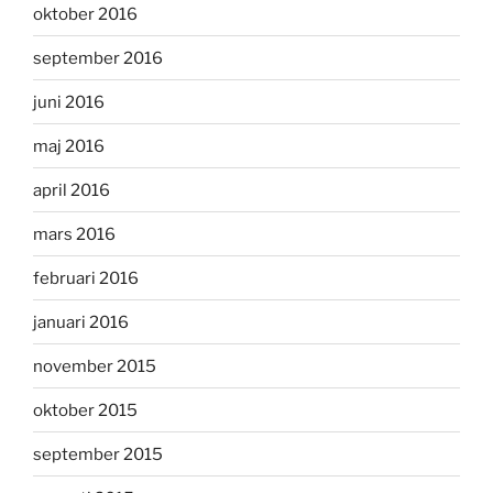
oktober 2016
september 2016
juni 2016
maj 2016
april 2016
mars 2016
februari 2016
januari 2016
november 2015
oktober 2015
september 2015