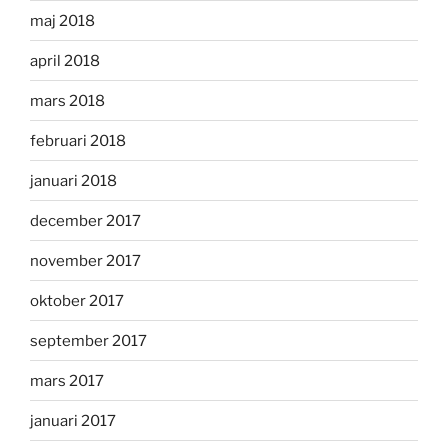
maj 2018
april 2018
mars 2018
februari 2018
januari 2018
december 2017
november 2017
oktober 2017
september 2017
mars 2017
januari 2017