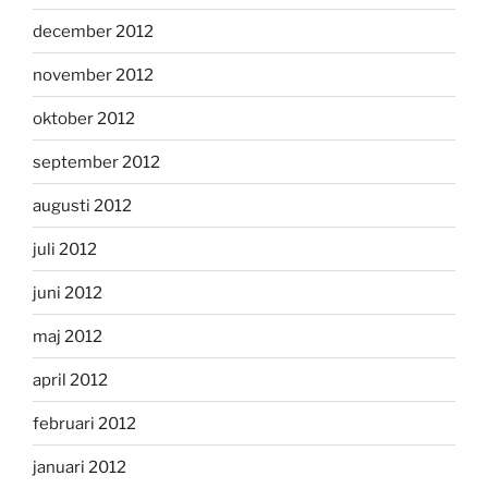
december 2012
november 2012
oktober 2012
september 2012
augusti 2012
juli 2012
juni 2012
maj 2012
april 2012
februari 2012
januari 2012