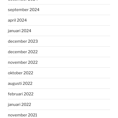
september 2024
april 2024
januari 2024
december 2023
december 2022
november 2022
oktober 2022
augusti 2022
februari 2022
januari 2022
november 2021