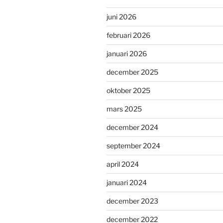
juni 2026
februari 2026
januari 2026
december 2025
oktober 2025
mars 2025
december 2024
september 2024
april 2024
januari 2024
december 2023
december 2022