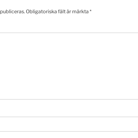
publiceras.
Obligatoriska fält är märkta
*