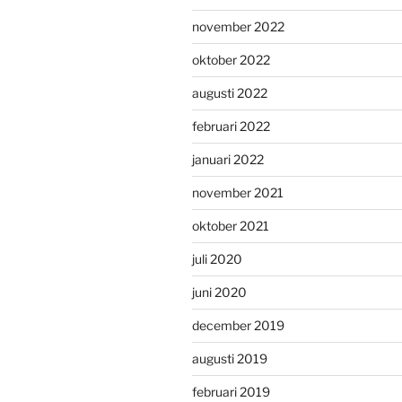
november 2022
oktober 2022
augusti 2022
februari 2022
januari 2022
november 2021
oktober 2021
juli 2020
juni 2020
december 2019
augusti 2019
februari 2019