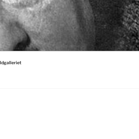
ldgalleriet