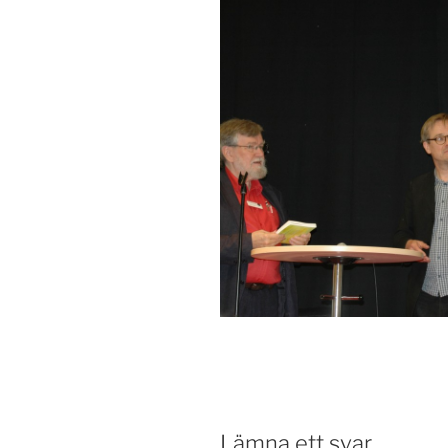
Lämna ett svar