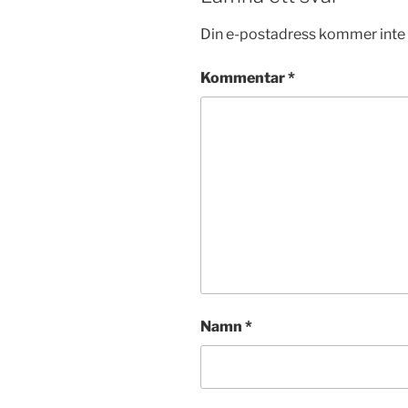
Din e-postadress kommer inte 
Kommentar
*
Namn
*