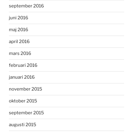
september 2016
juni 2016
maj 2016
april 2016
mars 2016
februari 2016
januari 2016
november 2015
oktober 2015
september 2015
augusti 2015