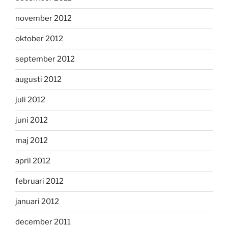
november 2012
oktober 2012
september 2012
augusti 2012
juli 2012
juni 2012
maj 2012
april 2012
februari 2012
januari 2012
december 2011