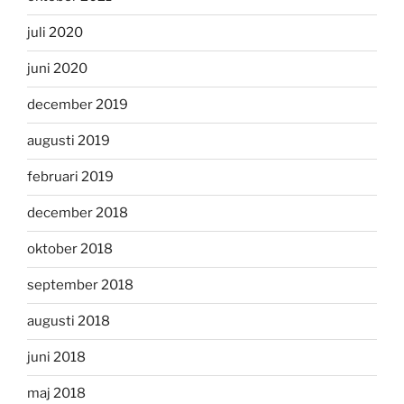
juli 2020
juni 2020
december 2019
augusti 2019
februari 2019
december 2018
oktober 2018
september 2018
augusti 2018
juni 2018
maj 2018