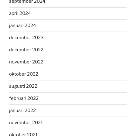
september 2024
april 2024
januari 2024
december 2023
december 2022
november 2022
oktober 2022
augusti 2022
februari 2022
januari 2022
november 2021
oktober 2021