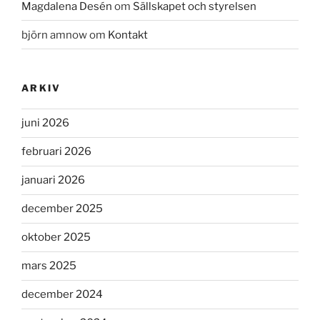
Magdalena Desén
om
Sällskapet och styrelsen
björn amnow
om
Kontakt
ARKIV
juni 2026
februari 2026
januari 2026
december 2025
oktober 2025
mars 2025
december 2024