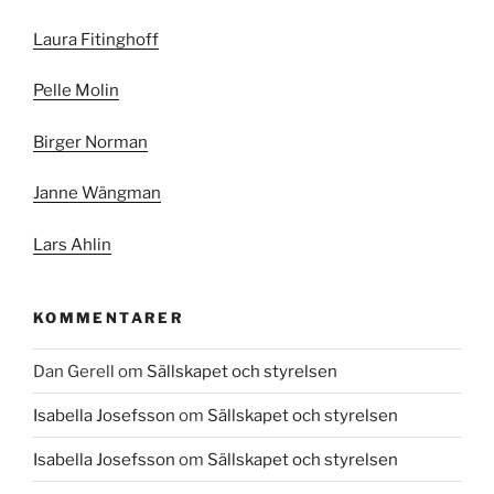
Laura Fitinghoff
Pelle Molin
Birger Norman
Janne Wängman
Lars Ahlin
KOMMENTARER
Dan Gerell
om
Sällskapet och styrelsen
Isabella Josefsson
om
Sällskapet och styrelsen
Isabella Josefsson
om
Sällskapet och styrelsen