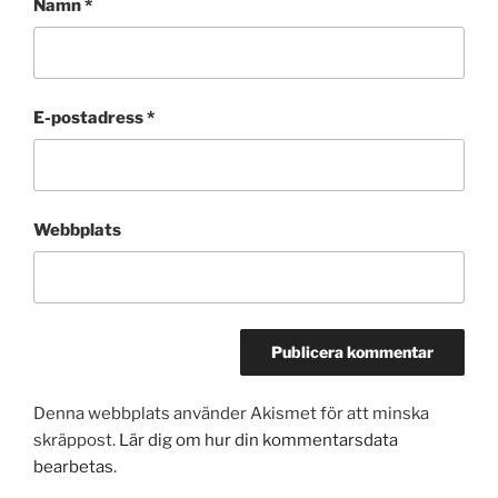
Namn
*
E-postadress
*
Webbplats
Denna webbplats använder Akismet för att minska
skräppost.
Lär dig om hur din kommentarsdata
bearbetas
.