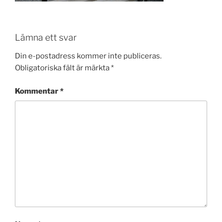
Lämna ett svar
Din e-postadress kommer inte publiceras.
Obligatoriska fält är märkta
*
Kommentar
*