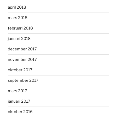
april 2018
mars 2018
februari 2018
januari 2018
december 2017
november 2017
oktober 2017
september 2017
mars 2017
januari 2017
oktober 2016