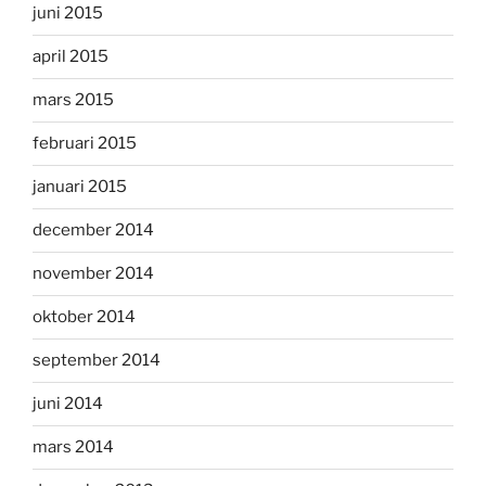
juni 2015
april 2015
mars 2015
februari 2015
januari 2015
december 2014
november 2014
oktober 2014
september 2014
juni 2014
mars 2014