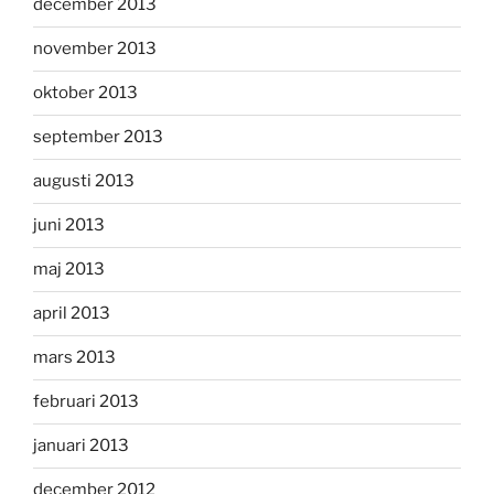
december 2013
november 2013
oktober 2013
september 2013
augusti 2013
juni 2013
maj 2013
april 2013
mars 2013
februari 2013
januari 2013
december 2012