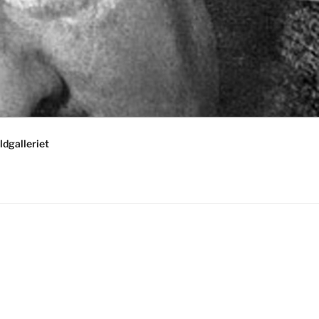
ldgalleriet