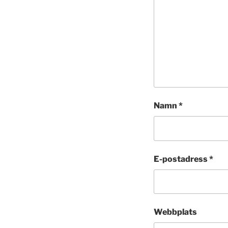
Namn
*
E-postadress
*
Webbplats