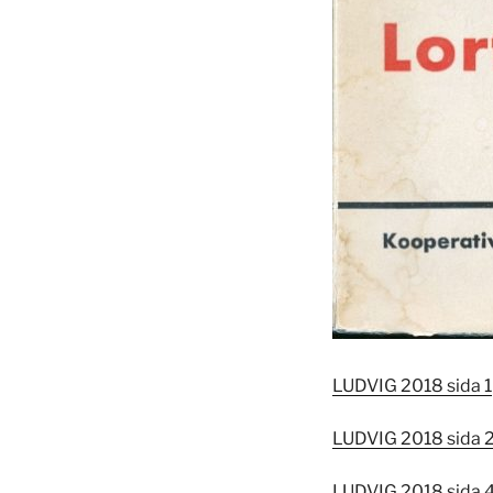
LUDVIG 2018 sida 1
LUDVIG 2018 sida 
LUDVIG 2018 sida 