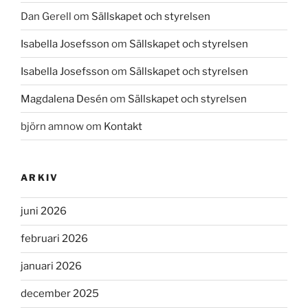
Dan Gerell
om
Sällskapet och styrelsen
Isabella Josefsson
om
Sällskapet och styrelsen
Isabella Josefsson
om
Sällskapet och styrelsen
Magdalena Desén
om
Sällskapet och styrelsen
björn amnow
om
Kontakt
ARKIV
juni 2026
februari 2026
januari 2026
december 2025