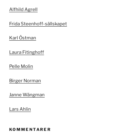
Alfhild Agrell
Frida Steenhoff-sällskapet
Karl Östman
Laura Fitinghoff
Pelle Molin
Birger Norman
Janne Wängman
Lars Ahlin
KOMMENTARER