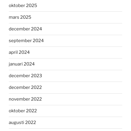
oktober 2025
mars 2025
december 2024
september 2024
april 2024
januari 2024
december 2023
december 2022
november 2022
oktober 2022
augusti 2022