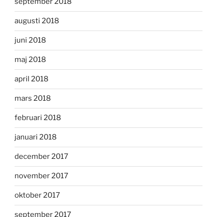
september 2018
augusti 2018
juni 2018
maj 2018
april 2018
mars 2018
februari 2018
januari 2018
december 2017
november 2017
oktober 2017
september 2017