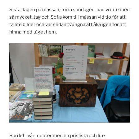
Sista dagen på mässan, förra söndagen, han vi inte med
så mycket. Jag och Sofia kom till mässan vid tio för att
ta lite bilder och var sedan tvungna att åka igen för att
hinna med tåget hem.
Bordet i vår monter med en prislista och lite