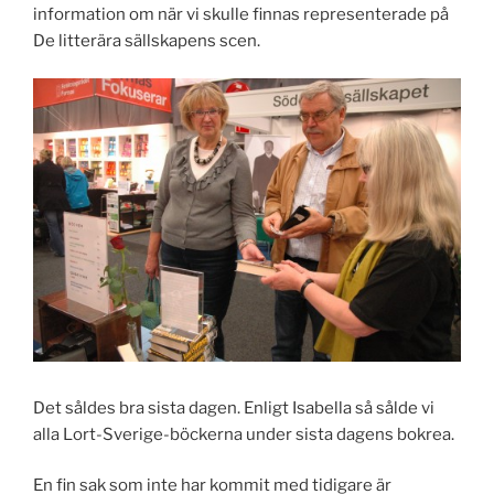
information om när vi skulle finnas representerade på
De litterära sällskapens scen.
Det såldes bra sista dagen. Enligt Isabella så sålde vi
alla Lort-Sverige-böckerna under sista dagens bokrea.
En fin sak som inte har kommit med tidigare är