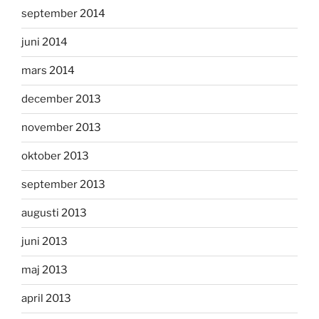
september 2014
juni 2014
mars 2014
december 2013
november 2013
oktober 2013
september 2013
augusti 2013
juni 2013
maj 2013
april 2013