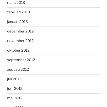
mars 2013
februari 2013
januari 2013
december 2012
november 2012
oktober 2012
september 2012
augusti 2012
juli 2012
juni 2012
maj 2012