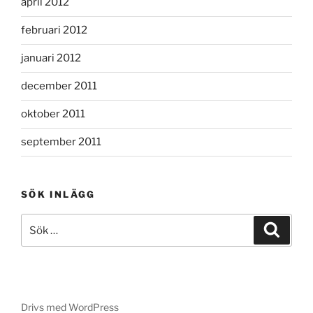
april 2012
februari 2012
januari 2012
december 2011
oktober 2011
september 2011
SÖK INLÄGG
Sök
Sök
efter:
Drivs med WordPress