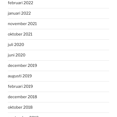
februari 2022
januari 2022
november 2021
oktober 2021
juli 2020
juni 2020
december 2019
augusti 2019
februari 2019
december 2018
oktober 2018