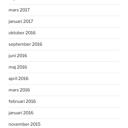
mars 2017
januari 2017
oktober 2016
september 2016
juni 2016
maj 2016
april 2016
mars 2016
februari 2016
januari 2016
november 2015