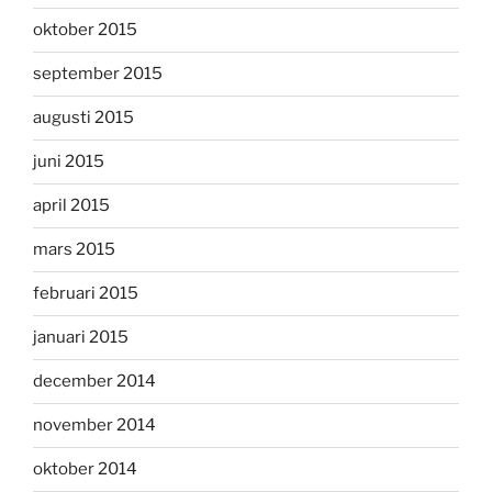
oktober 2015
september 2015
augusti 2015
juni 2015
april 2015
mars 2015
februari 2015
januari 2015
december 2014
november 2014
oktober 2014