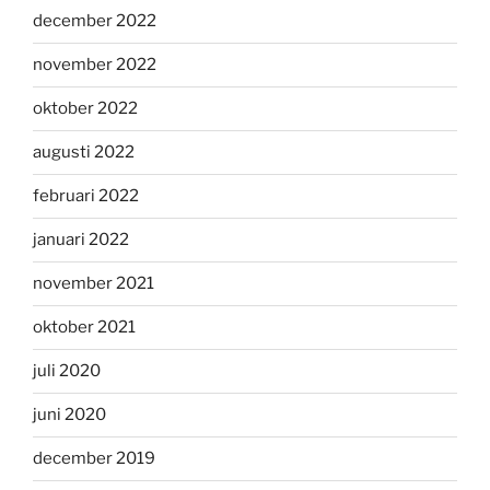
december 2022
november 2022
oktober 2022
augusti 2022
februari 2022
januari 2022
november 2021
oktober 2021
juli 2020
juni 2020
december 2019