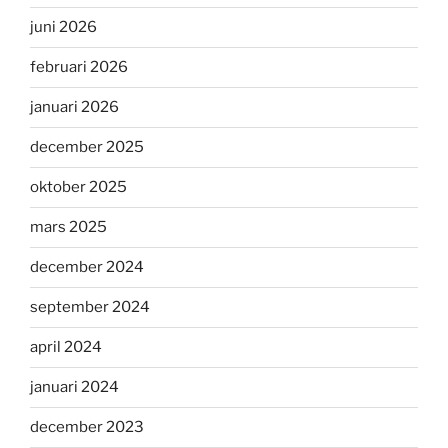
juni 2026
februari 2026
januari 2026
december 2025
oktober 2025
mars 2025
december 2024
september 2024
april 2024
januari 2024
december 2023