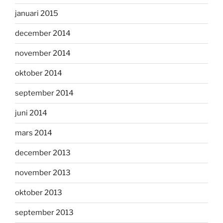
januari 2015
december 2014
november 2014
oktober 2014
september 2014
juni 2014
mars 2014
december 2013
november 2013
oktober 2013
september 2013