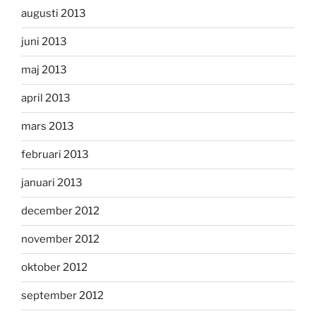
augusti 2013
juni 2013
maj 2013
april 2013
mars 2013
februari 2013
januari 2013
december 2012
november 2012
oktober 2012
september 2012