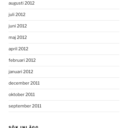
augusti 2012
juli 2012
juni 2012
maj 2012
april 2012
februari 2012
januari 2012
december 2011
oktober 2011
september 2011
SÖK INLÄGG