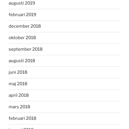
augusti 2019
februari 2019
december 2018
oktober 2018
september 2018
augusti 2018
juni 2018
maj 2018
april 2018
mars 2018
februari 2018