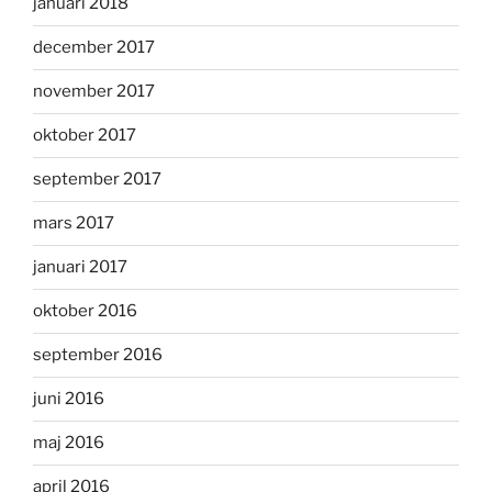
januari 2018
december 2017
november 2017
oktober 2017
september 2017
mars 2017
januari 2017
oktober 2016
september 2016
juni 2016
maj 2016
april 2016