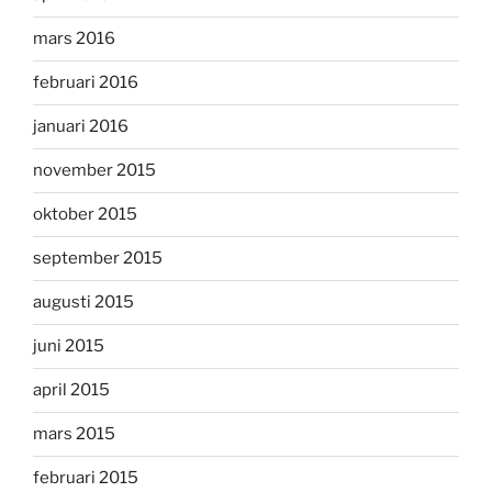
mars 2016
februari 2016
januari 2016
november 2015
oktober 2015
september 2015
augusti 2015
juni 2015
april 2015
mars 2015
februari 2015