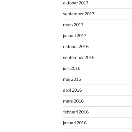
oktober 2017
september 2017
mars 2017
januari 2017
oktober 2016
september 2016
juni 2016
maj 2016
april 2016
mars 2016
februari 2016
januari 2016