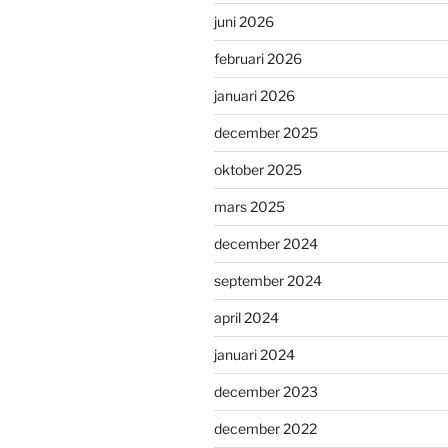
juni 2026
februari 2026
januari 2026
december 2025
oktober 2025
mars 2025
december 2024
september 2024
april 2024
januari 2024
december 2023
december 2022