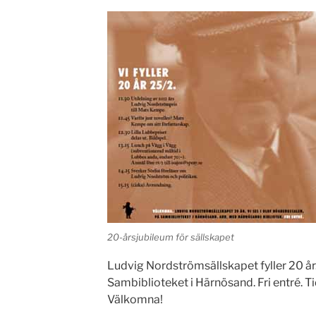
20-årsjubileum för sällskapet
Ludvig Nordströmsällskapet fyller 20 år.
Sambiblioteket i Härnösand. Fri entré. Ti
Välkomna!