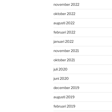
november 2022
oktober 2022
augusti 2022
februari 2022
januari 2022
november 2021
oktober 2021
juli 2020
juni 2020
december 2019
augusti 2019
februari 2019