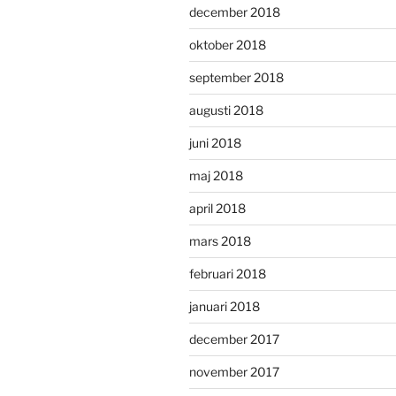
december 2018
oktober 2018
september 2018
augusti 2018
juni 2018
maj 2018
april 2018
mars 2018
februari 2018
januari 2018
december 2017
november 2017