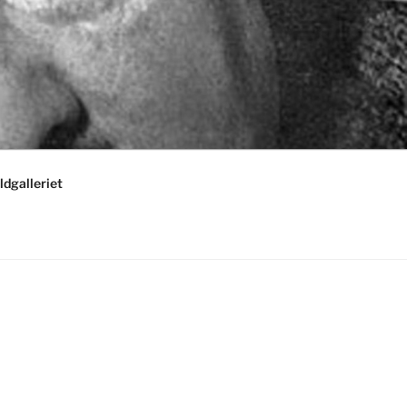
ldgalleriet