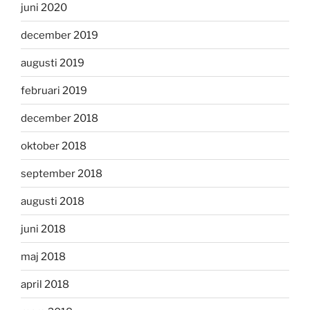
juni 2020
december 2019
augusti 2019
februari 2019
december 2018
oktober 2018
september 2018
augusti 2018
juni 2018
maj 2018
april 2018