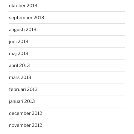
oktober 2013
september 2013
augusti 2013
juni 2013
maj 2013
april 2013
mars 2013
februari 2013
januari 2013
december 2012
november 2012