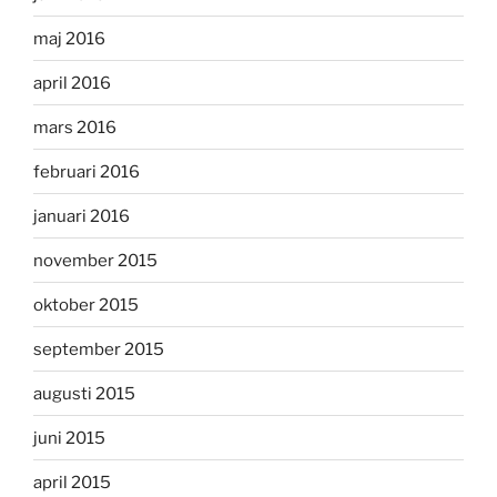
maj 2016
april 2016
mars 2016
februari 2016
januari 2016
november 2015
oktober 2015
september 2015
augusti 2015
juni 2015
april 2015