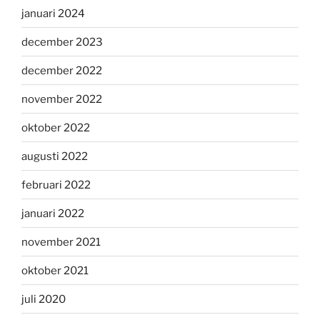
januari 2024
december 2023
december 2022
november 2022
oktober 2022
augusti 2022
februari 2022
januari 2022
november 2021
oktober 2021
juli 2020