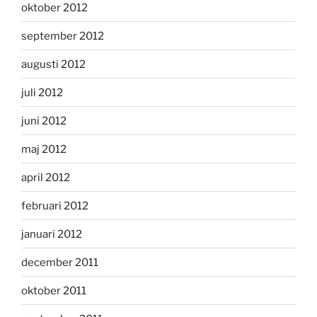
oktober 2012
september 2012
augusti 2012
juli 2012
juni 2012
maj 2012
april 2012
februari 2012
januari 2012
december 2011
oktober 2011