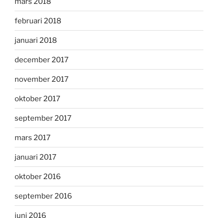
mars 2018
februari 2018
januari 2018
december 2017
november 2017
oktober 2017
september 2017
mars 2017
januari 2017
oktober 2016
september 2016
juni 2016