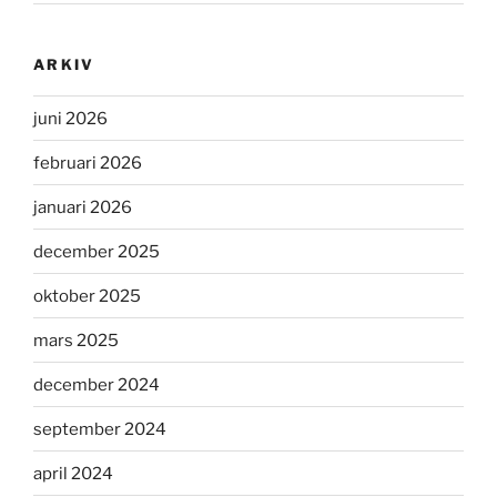
ARKIV
juni 2026
februari 2026
januari 2026
december 2025
oktober 2025
mars 2025
december 2024
september 2024
april 2024