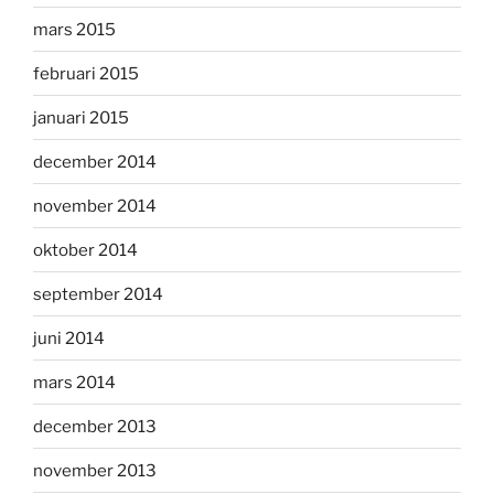
mars 2015
februari 2015
januari 2015
december 2014
november 2014
oktober 2014
september 2014
juni 2014
mars 2014
december 2013
november 2013