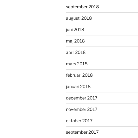
september 2018
augusti 2018
juni 2018
maj 2018
april 2018
mars 2018
februari 2018
januari 2018
december 2017
november 2017
oktober 2017
september 2017