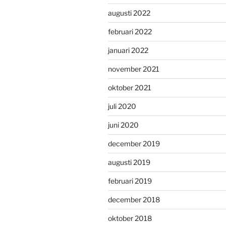
augusti 2022
februari 2022
januari 2022
november 2021
oktober 2021
juli 2020
juni 2020
december 2019
augusti 2019
februari 2019
december 2018
oktober 2018