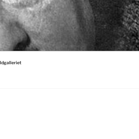
ldgalleriet