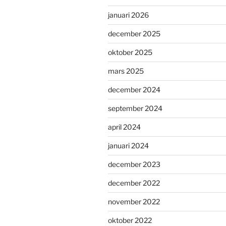
januari 2026
december 2025
oktober 2025
mars 2025
december 2024
september 2024
april 2024
januari 2024
december 2023
december 2022
november 2022
oktober 2022