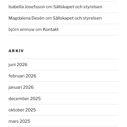
Isabella Josefsson
om
Sällskapet och styrelsen
Magdalena Desén
om
Sällskapet och styrelsen
björn amnow
om
Kontakt
ARKIV
juni 2026
februari 2026
januari 2026
december 2025
oktober 2025
mars 2025