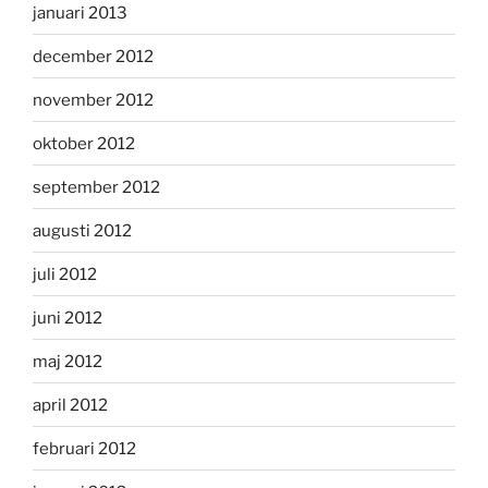
januari 2013
december 2012
november 2012
oktober 2012
september 2012
augusti 2012
juli 2012
juni 2012
maj 2012
april 2012
februari 2012