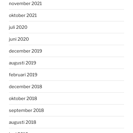
november 2021
oktober 2021
juli 2020
juni 2020
december 2019
augusti 2019
februari 2019
december 2018
oktober 2018
september 2018
augusti 2018