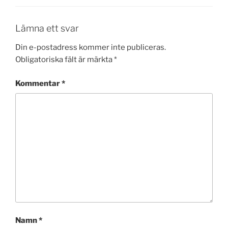
Lämna ett svar
Din e-postadress kommer inte publiceras.
Obligatoriska fält är märkta
*
Kommentar
*
Namn
*