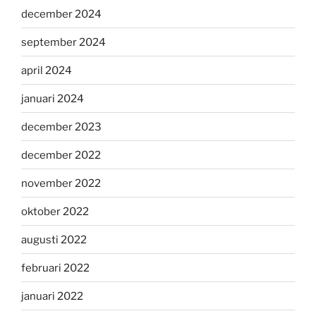
december 2024
september 2024
april 2024
januari 2024
december 2023
december 2022
november 2022
oktober 2022
augusti 2022
februari 2022
januari 2022