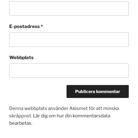
E-postadress
*
Webbplats
Denna webbplats använder Akismet för att minska
skräppost.
Lär dig om hur din kommentarsdata
bearbetas
.