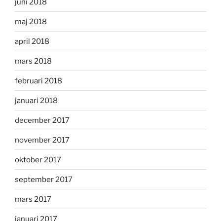
juni 2018
maj 2018
april 2018
mars 2018
februari 2018
januari 2018
december 2017
november 2017
oktober 2017
september 2017
mars 2017
januari 2017