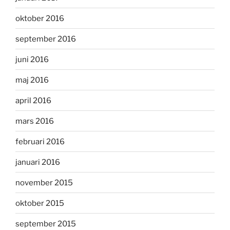
oktober 2016
september 2016
juni 2016
maj 2016
april 2016
mars 2016
februari 2016
januari 2016
november 2015
oktober 2015
september 2015