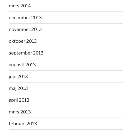
mars 2014
december 2013
november 2013
oktober 2013
september 2013
augusti 2013
juni 2013
maj 2013
april 2013
mars 2013
februari 2013