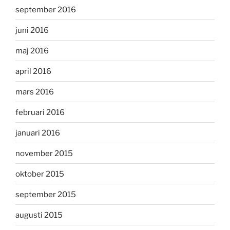
september 2016
juni 2016
maj 2016
april 2016
mars 2016
februari 2016
januari 2016
november 2015
oktober 2015
september 2015
augusti 2015