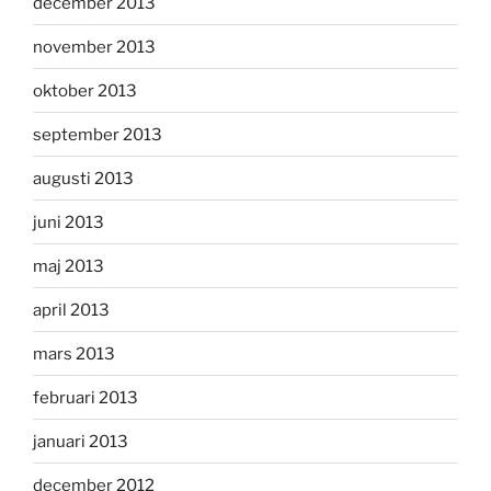
december 2013
november 2013
oktober 2013
september 2013
augusti 2013
juni 2013
maj 2013
april 2013
mars 2013
februari 2013
januari 2013
december 2012