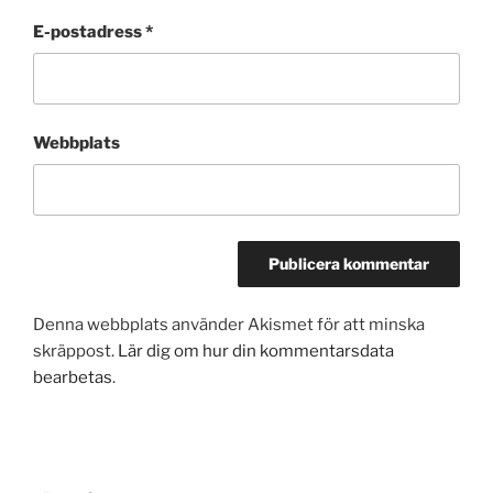
E-postadress
*
Webbplats
Denna webbplats använder Akismet för att minska
skräppost.
Lär dig om hur din kommentarsdata
bearbetas
.
Inläggsnavigering