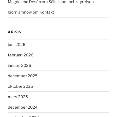
Magdalena Desén
om
Sällskapet och styrelsen
björn amnow
om
Kontakt
ARKIV
juni 2026
februari 2026
januari 2026
december 2025
oktober 2025
mars 2025
december 2024