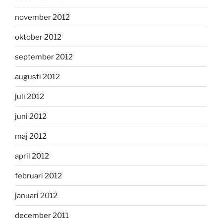
november 2012
oktober 2012
september 2012
augusti 2012
juli 2012
juni 2012
maj 2012
april 2012
februari 2012
januari 2012
december 2011