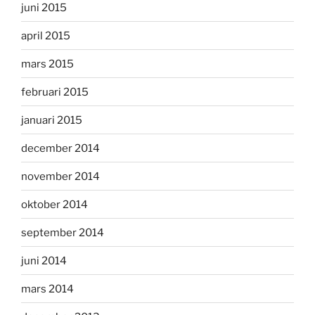
juni 2015
april 2015
mars 2015
februari 2015
januari 2015
december 2014
november 2014
oktober 2014
september 2014
juni 2014
mars 2014