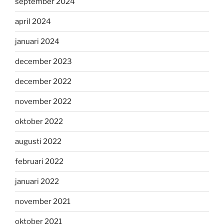
september 2024
april 2024
januari 2024
december 2023
december 2022
november 2022
oktober 2022
augusti 2022
februari 2022
januari 2022
november 2021
oktober 2021