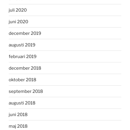
juli 2020
juni 2020
december 2019
augusti 2019
februari 2019
december 2018
oktober 2018
september 2018
augusti 2018
juni 2018
maj 2018