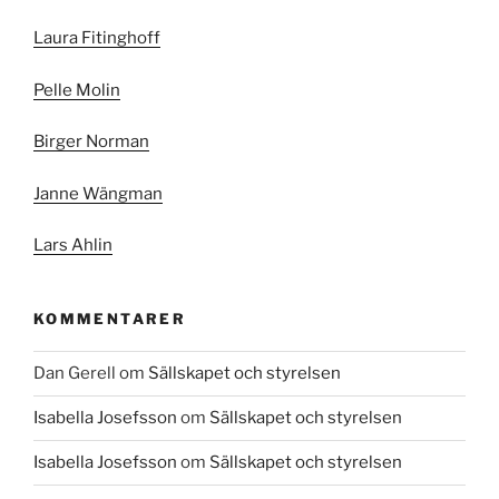
Laura Fitinghoff
Pelle Molin
Birger Norman
Janne Wängman
Lars Ahlin
KOMMENTARER
Dan Gerell
om
Sällskapet och styrelsen
Isabella Josefsson
om
Sällskapet och styrelsen
Isabella Josefsson
om
Sällskapet och styrelsen