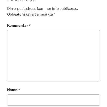
Din e-postadress kommer inte publiceras.
Obligatoriska fält är märkta
*
Kommentar
*
Namn
*