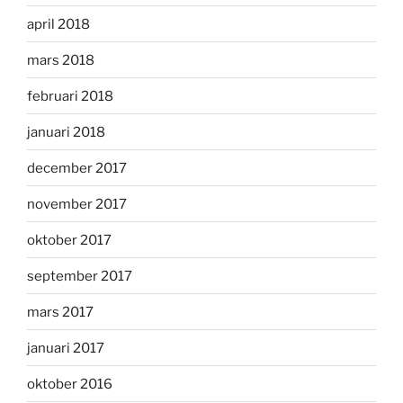
april 2018
mars 2018
februari 2018
januari 2018
december 2017
november 2017
oktober 2017
september 2017
mars 2017
januari 2017
oktober 2016