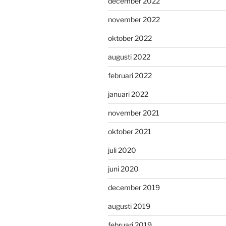
december 2022
november 2022
oktober 2022
augusti 2022
februari 2022
januari 2022
november 2021
oktober 2021
juli 2020
juni 2020
december 2019
augusti 2019
februari 2019