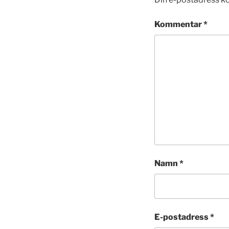
Kommentar
*
Namn
*
E-postadress
*