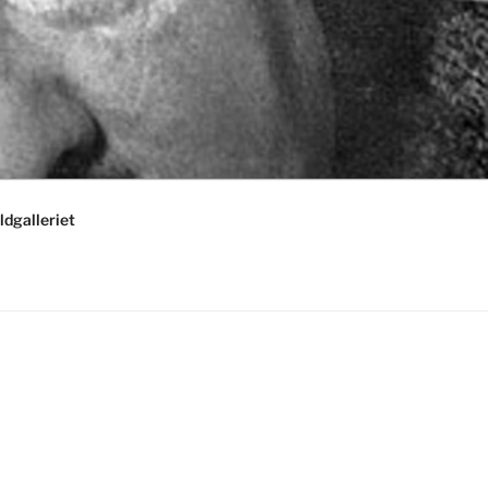
ldgalleriet