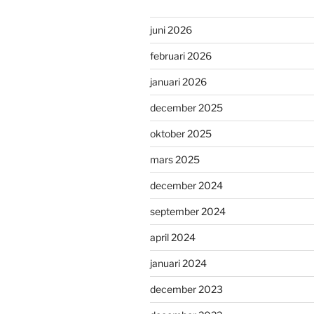
juni 2026
februari 2026
januari 2026
december 2025
oktober 2025
mars 2025
december 2024
september 2024
april 2024
januari 2024
december 2023