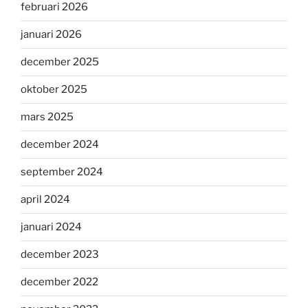
februari 2026
januari 2026
december 2025
oktober 2025
mars 2025
december 2024
september 2024
april 2024
januari 2024
december 2023
december 2022