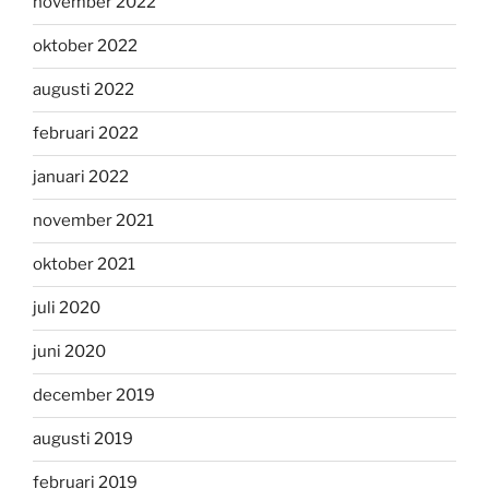
november 2022
oktober 2022
augusti 2022
februari 2022
januari 2022
november 2021
oktober 2021
juli 2020
juni 2020
december 2019
augusti 2019
februari 2019