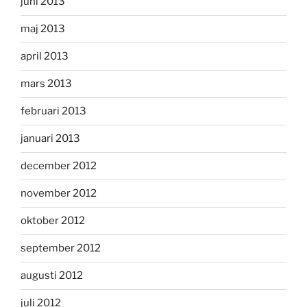
juni 2013
maj 2013
april 2013
mars 2013
februari 2013
januari 2013
december 2012
november 2012
oktober 2012
september 2012
augusti 2012
juli 2012