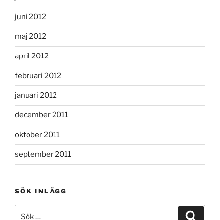
juni 2012
maj 2012
april 2012
februari 2012
januari 2012
december 2011
oktober 2011
september 2011
SÖK INLÄGG
Sök
Sök