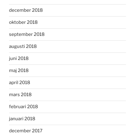
december 2018
oktober 2018
september 2018
augusti 2018
juni 2018
maj 2018
april 2018
mars 2018
februari 2018
januari 2018
december 2017