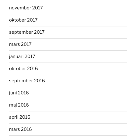
november 2017
oktober 2017
september 2017
mars 2017
januari 2017
oktober 2016
september 2016
juni 2016
maj 2016
april 2016
mars 2016