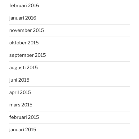
februari 2016
januari 2016
november 2015
oktober 2015
september 2015
augusti 2015
juni 2015
april 2015
mars 2015
februari 2015
januari 2015