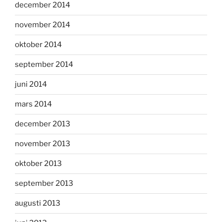
december 2014
november 2014
oktober 2014
september 2014
juni 2014
mars 2014
december 2013
november 2013
oktober 2013
september 2013
augusti 2013