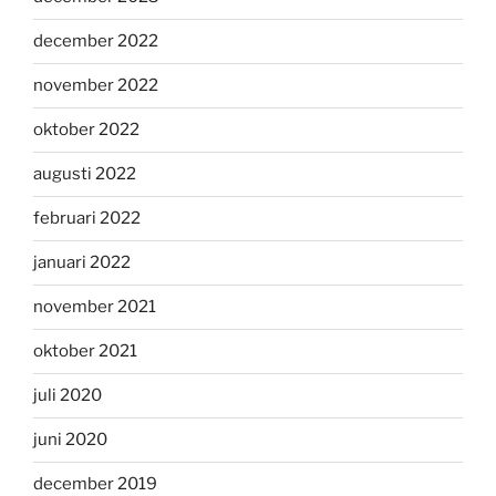
december 2022
november 2022
oktober 2022
augusti 2022
februari 2022
januari 2022
november 2021
oktober 2021
juli 2020
juni 2020
december 2019