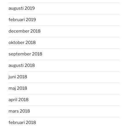
augusti 2019
februari 2019
december 2018
oktober 2018
september 2018
augusti 2018
juni 2018
maj 2018
april 2018
mars 2018
februari 2018