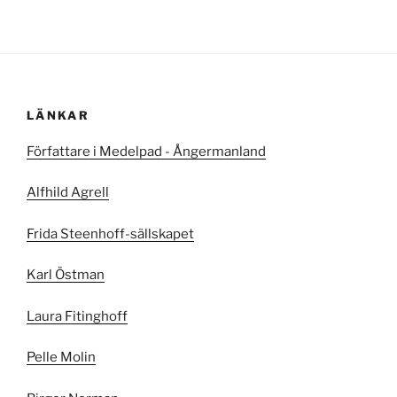
LÄNKAR
Författare i Medelpad - Ångermanland
Alfhild Agrell
Frida Steenhoff-sällskapet
Karl Östman
Laura Fitinghoff
Pelle Molin