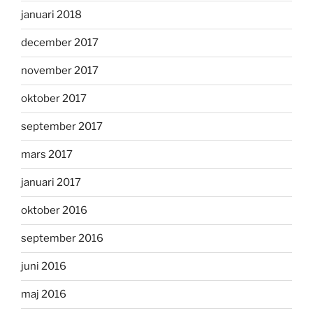
januari 2018
december 2017
november 2017
oktober 2017
september 2017
mars 2017
januari 2017
oktober 2016
september 2016
juni 2016
maj 2016