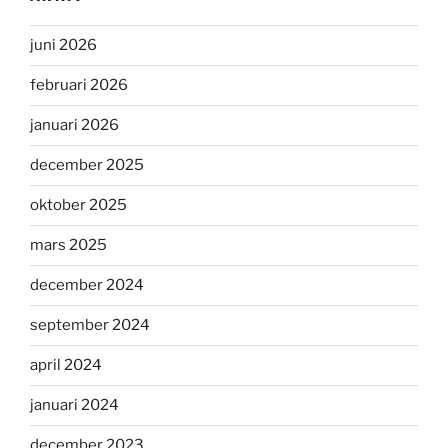
juni 2026
februari 2026
januari 2026
december 2025
oktober 2025
mars 2025
december 2024
september 2024
april 2024
januari 2024
december 2023