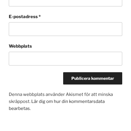
E-postadress
*
Webbplats
Denna webbplats använder Akismet för att minska
skräppost.
Lär dig om hur din kommentarsdata
bearbetas
.