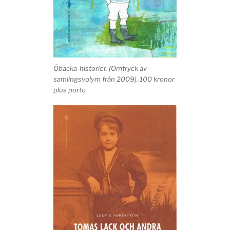
Öbacka-historier. (Omtryck av
samlingsvolym från 2009). 100 kronor
plus porto