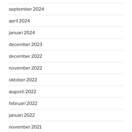
september 2024
april 2024
januari 2024
december 2023
december 2022
november 2022
oktober 2022
augusti 2022
februari 2022
januari 2022
november 2021