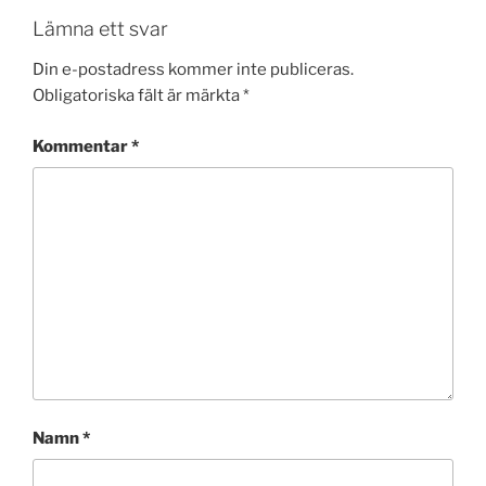
Lämna ett svar
Din e-postadress kommer inte publiceras.
Obligatoriska fält är märkta
*
Kommentar
*
Namn
*