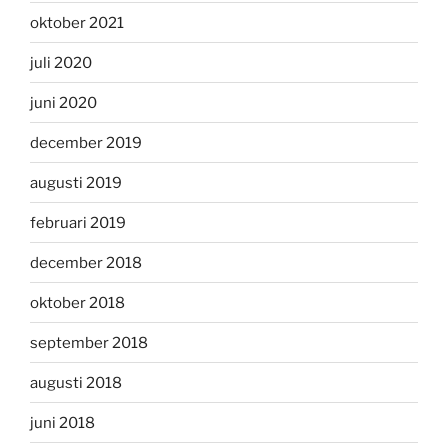
oktober 2021
juli 2020
juni 2020
december 2019
augusti 2019
februari 2019
december 2018
oktober 2018
september 2018
augusti 2018
juni 2018