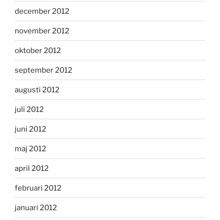
december 2012
november 2012
oktober 2012
september 2012
augusti 2012
juli 2012
juni 2012
maj 2012
april 2012
februari 2012
januari 2012