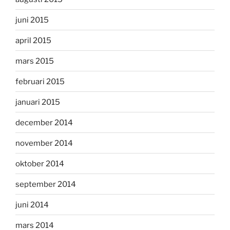
juni 2015
april 2015
mars 2015
februari 2015
januari 2015
december 2014
november 2014
oktober 2014
september 2014
juni 2014
mars 2014