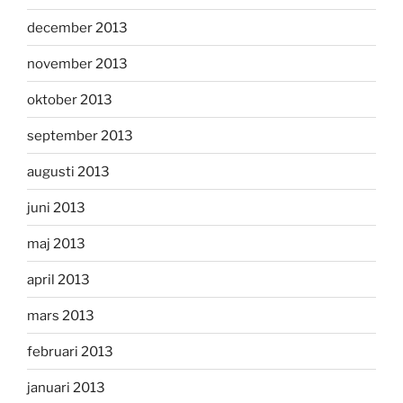
december 2013
november 2013
oktober 2013
september 2013
augusti 2013
juni 2013
maj 2013
april 2013
mars 2013
februari 2013
januari 2013