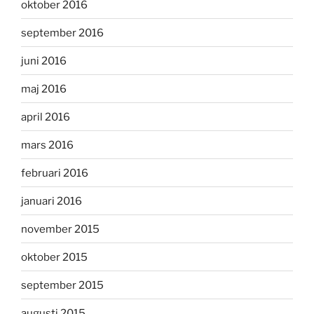
oktober 2016
september 2016
juni 2016
maj 2016
april 2016
mars 2016
februari 2016
januari 2016
november 2015
oktober 2015
september 2015
augusti 2015