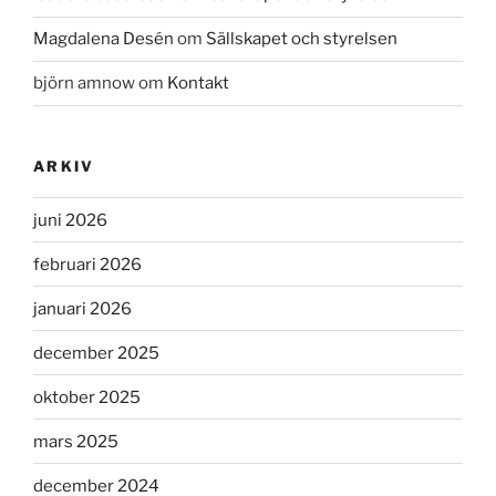
Magdalena Desén
om
Sällskapet och styrelsen
björn amnow
om
Kontakt
ARKIV
juni 2026
februari 2026
januari 2026
december 2025
oktober 2025
mars 2025
december 2024