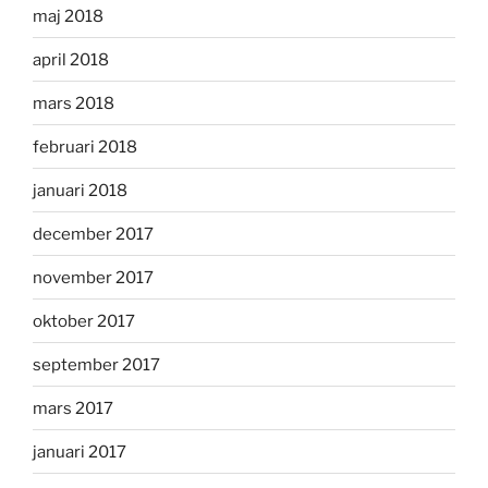
maj 2018
april 2018
mars 2018
februari 2018
januari 2018
december 2017
november 2017
oktober 2017
september 2017
mars 2017
januari 2017