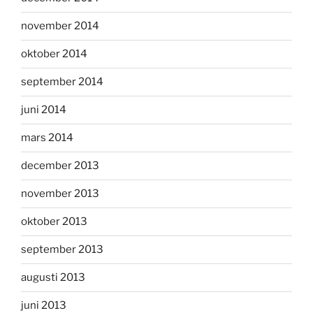
november 2014
oktober 2014
september 2014
juni 2014
mars 2014
december 2013
november 2013
oktober 2013
september 2013
augusti 2013
juni 2013