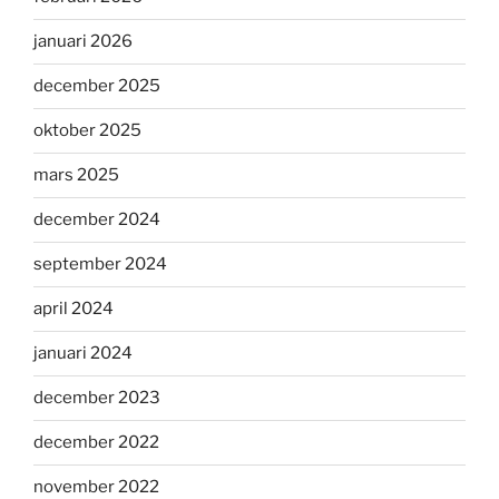
januari 2026
december 2025
oktober 2025
mars 2025
december 2024
september 2024
april 2024
januari 2024
december 2023
december 2022
november 2022