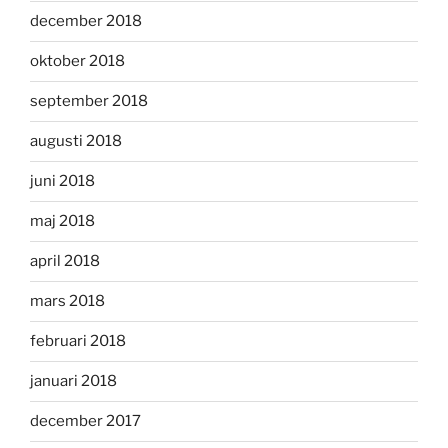
december 2018
oktober 2018
september 2018
augusti 2018
juni 2018
maj 2018
april 2018
mars 2018
februari 2018
januari 2018
december 2017