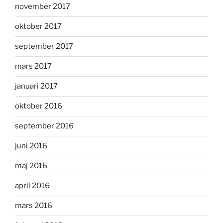
november 2017
oktober 2017
september 2017
mars 2017
januari 2017
oktober 2016
september 2016
juni 2016
maj 2016
april 2016
mars 2016