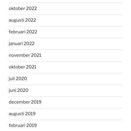
oktober 2022
augusti 2022
februari 2022
januari 2022
november 2021
oktober 2021
juli 2020
juni 2020
december 2019
augusti 2019
februari 2019