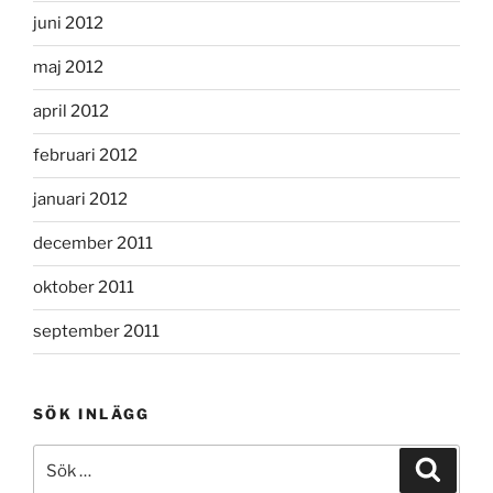
juni 2012
maj 2012
april 2012
februari 2012
januari 2012
december 2011
oktober 2011
september 2011
SÖK INLÄGG
Sök
Sök
efter: