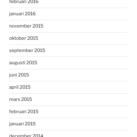
februari 2016
januari 2016
november 2015
oktober 2015
september 2015
augusti 2015
juni 2015
april 2015
mars 2015
februari 2015
januari 2015
december 2014