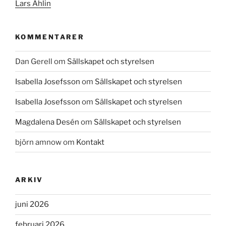
Lars Ahlin
KOMMENTARER
Dan Gerell
om
Sällskapet och styrelsen
Isabella Josefsson
om
Sällskapet och styrelsen
Isabella Josefsson
om
Sällskapet och styrelsen
Magdalena Desén
om
Sällskapet och styrelsen
björn amnow
om
Kontakt
ARKIV
juni 2026
februari 2026