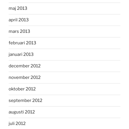
maj 2013
april 2013
mars 2013
februari 2013
januari 2013
december 2012
november 2012
oktober 2012
september 2012
augusti 2012
juli 2012