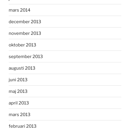
mars 2014
december 2013
november 2013
oktober 2013
september 2013
augusti 2013
juni 2013
maj 2013
april 2013
mars 2013
februari 2013