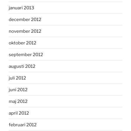
januari 2013
december 2012
november 2012
oktober 2012
september 2012
augusti 2012
juli 2012
juni 2012
maj 2012
april 2012
februari 2012