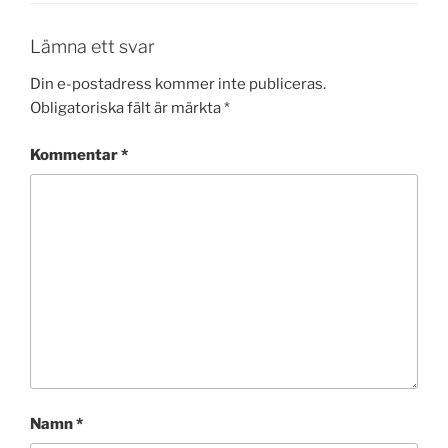
Lämna ett svar
Din e-postadress kommer inte publiceras.
Obligatoriska fält är märkta
*
Kommentar
*
Namn
*