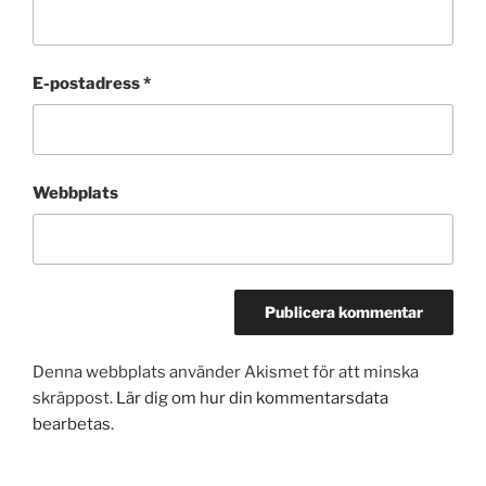
E-postadress
*
Webbplats
Denna webbplats använder Akismet för att minska
skräppost.
Lär dig om hur din kommentarsdata
bearbetas
.