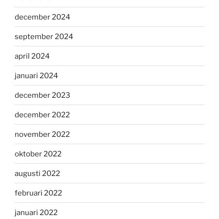
december 2024
september 2024
april 2024
januari 2024
december 2023
december 2022
november 2022
oktober 2022
augusti 2022
februari 2022
januari 2022