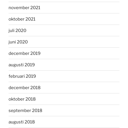
november 2021
oktober 2021
juli 2020
juni 2020
december 2019
augusti 2019
februari 2019
december 2018
oktober 2018
september 2018
augusti 2018