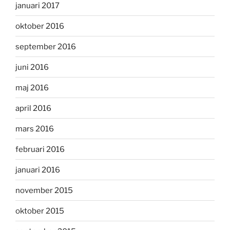
januari 2017
oktober 2016
september 2016
juni 2016
maj 2016
april 2016
mars 2016
februari 2016
januari 2016
november 2015
oktober 2015