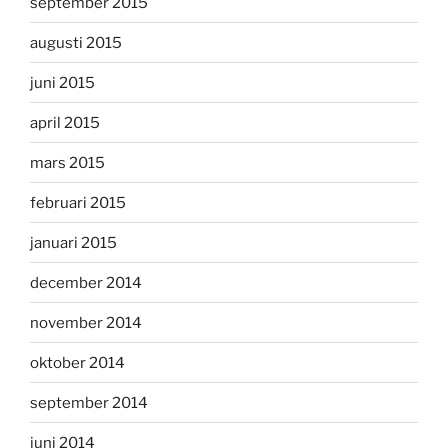
september 2015
augusti 2015
juni 2015
april 2015
mars 2015
februari 2015
januari 2015
december 2014
november 2014
oktober 2014
september 2014
juni 2014