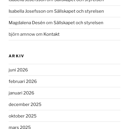
Isabella Josefsson
om
Sällskapet och styrelsen
Magdalena Desén
om
Sällskapet och styrelsen
björn amnow
om
Kontakt
ARKIV
juni 2026
februari 2026
januari 2026
december 2025
oktober 2025
mars 2025