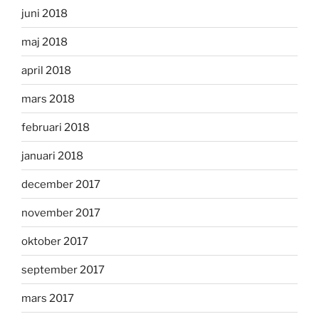
juni 2018
maj 2018
april 2018
mars 2018
februari 2018
januari 2018
december 2017
november 2017
oktober 2017
september 2017
mars 2017