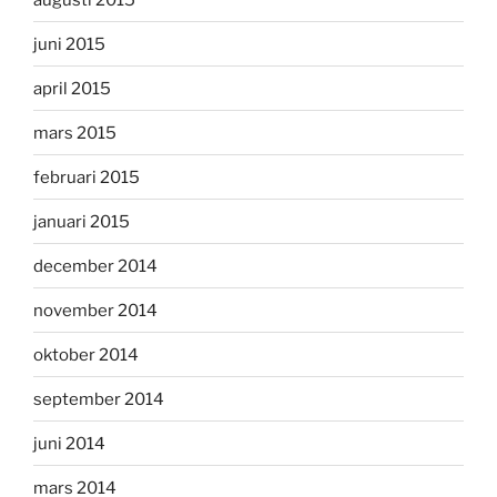
juni 2015
april 2015
mars 2015
februari 2015
januari 2015
december 2014
november 2014
oktober 2014
september 2014
juni 2014
mars 2014