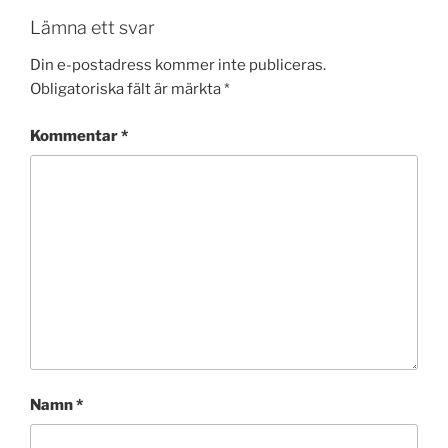
Lämna ett svar
Din e-postadress kommer inte publiceras.
Obligatoriska fält är märkta
*
Kommentar
*
Namn
*