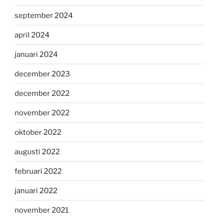
september 2024
april 2024
januari 2024
december 2023
december 2022
november 2022
oktober 2022
augusti 2022
februari 2022
januari 2022
november 2021