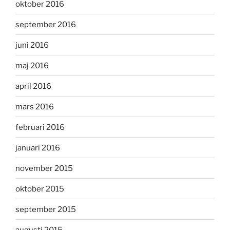
oktober 2016
september 2016
juni 2016
maj 2016
april 2016
mars 2016
februari 2016
januari 2016
november 2015
oktober 2015
september 2015
augusti 2015