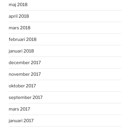
maj 2018
april 2018
mars 2018
februari 2018
januari 2018
december 2017
november 2017
oktober 2017
september 2017
mars 2017
januari 2017