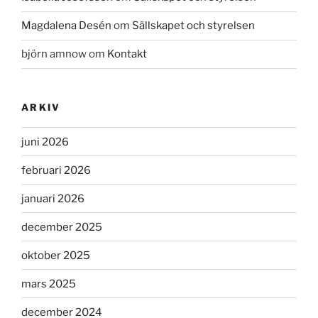
Magdalena Desén
om
Sällskapet och styrelsen
björn amnow
om
Kontakt
ARKIV
juni 2026
februari 2026
januari 2026
december 2025
oktober 2025
mars 2025
december 2024