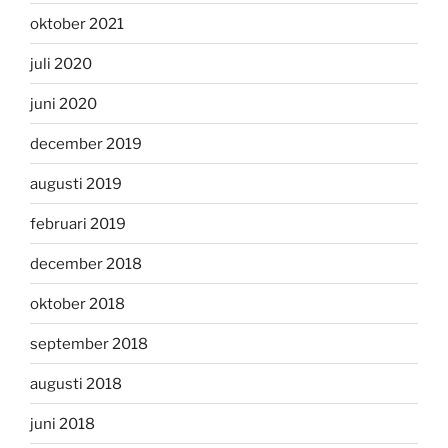
oktober 2021
juli 2020
juni 2020
december 2019
augusti 2019
februari 2019
december 2018
oktober 2018
september 2018
augusti 2018
juni 2018