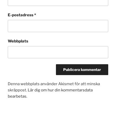
E-postadress
*
Webbplats
Denna webbplats använder Akismet för att minska
skräppost.
Lär dig om hur din kommentarsdata
bearbetas
.