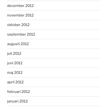
december 2012
november 2012
oktober 2012
september 2012
augusti 2012
juli 2012
juni 2012
maj 2012
april 2012
februari 2012
januari 2012