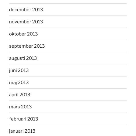
december 2013
november 2013
oktober 2013
september 2013
augusti 2013
juni 2013
maj 2013
april 2013
mars 2013
februari 2013
januari 2013