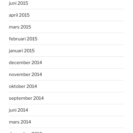
juni 2015
april 2015
mars 2015
februari 2015
januari 2015
december 2014
november 2014
oktober 2014
september 2014
juni 2014
mars 2014