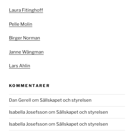
Laura Fitinghoff
Pelle Molin
Birger Norman
Janne Wängman
Lars Ahlin
KOMMENTARER
Dan Gerell
om
Sällskapet och styrelsen
Isabella Josefsson
om
Sällskapet och styrelsen
Isabella Josefsson
om
Sällskapet och styrelsen