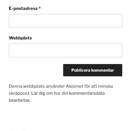
E-postadress
*
Webbplats
Denna webbplats använder Akismet för att minska
skräppost.
Lär dig om hur din kommentarsdata
bearbetas
.
Inläggsnavigering