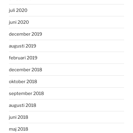
juli 2020
juni 2020
december 2019
augusti 2019
februari 2019
december 2018
oktober 2018
september 2018
augusti 2018
juni 2018
maj 2018