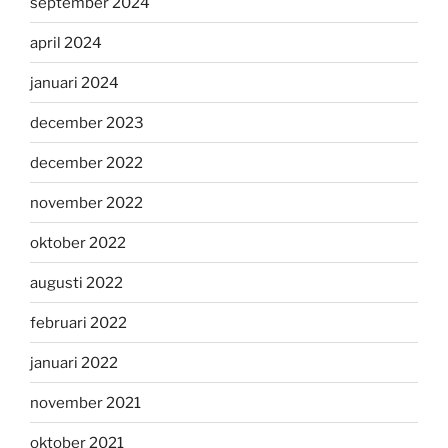
september 2024
april 2024
januari 2024
december 2023
december 2022
november 2022
oktober 2022
augusti 2022
februari 2022
januari 2022
november 2021
oktober 2021