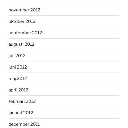
november 2012
oktober 2012
september 2012
augusti 2012
juli 2012
juni 2012
maj 2012
april 2012
februari 2012
januari 2012
december 2011