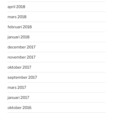
april 2018
mars 2018
februari 2018
januari 2018
december 2017
november 2017
oktober 2017
september 2017
mars 2017
januari 2017
oktober 2016