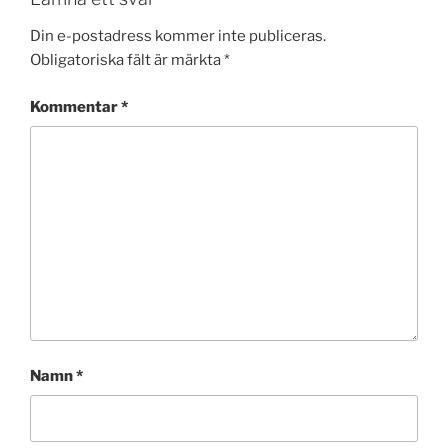
Din e-postadress kommer inte publiceras.
Obligatoriska fält är märkta
*
Kommentar
*
Namn
*