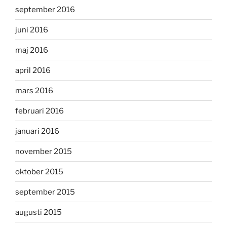
september 2016
juni 2016
maj 2016
april 2016
mars 2016
februari 2016
januari 2016
november 2015
oktober 2015
september 2015
augusti 2015