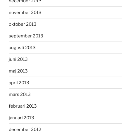
december 2013
november 2013
oktober 2013
september 2013
augusti 2013
juni 2013
maj 2013
april 2013
mars 2013
februari 2013
januari 2013
december 2012