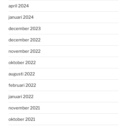
april 2024
januari 2024
december 2023
december 2022
november 2022
oktober 2022
augusti 2022
februari 2022
januari 2022
november 2021
oktober 2021