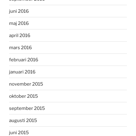
juni 2016
maj 2016
april 2016
mars 2016
februari 2016
januari 2016
november 2015
oktober 2015
september 2015
augusti 2015
juni 2015