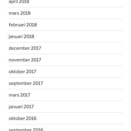
april 2018
mars 2018
februari 2018
januari 2018
december 2017
november 2017
oktober 2017
september 2017
mars 2017
januari 2017
oktober 2016
september 2016