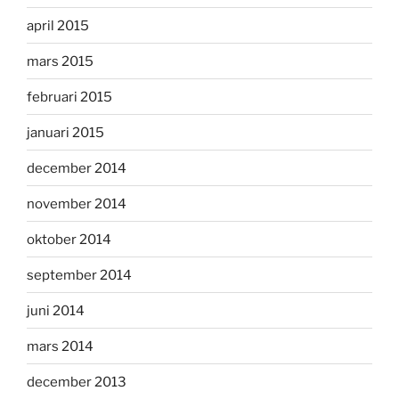
april 2015
mars 2015
februari 2015
januari 2015
december 2014
november 2014
oktober 2014
september 2014
juni 2014
mars 2014
december 2013