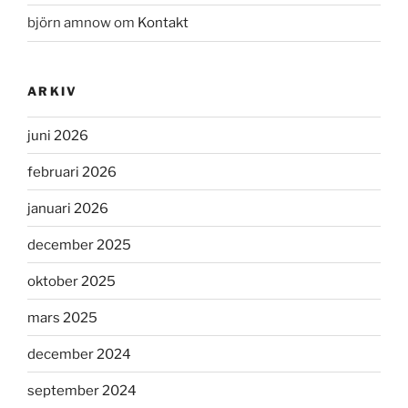
björn amnow
om
Kontakt
ARKIV
juni 2026
februari 2026
januari 2026
december 2025
oktober 2025
mars 2025
december 2024
september 2024