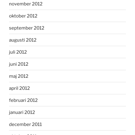
november 2012
oktober 2012
september 2012
augusti 2012
juli 2012
juni 2012
maj 2012
april 2012
februari 2012
januari 2012
december 2011