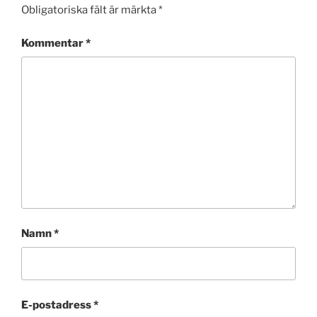
Obligatoriska fält är märkta
*
Kommentar
*
Namn
*
E-postadress
*