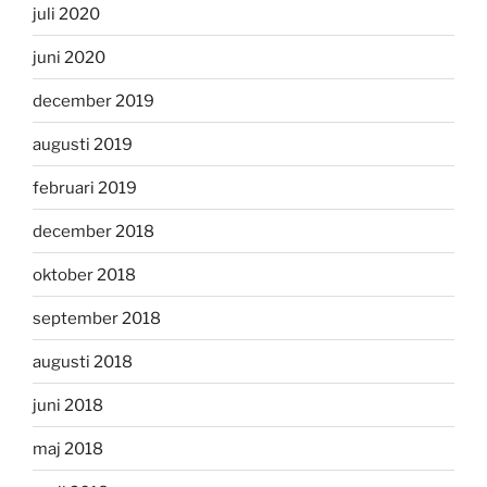
juli 2020
juni 2020
december 2019
augusti 2019
februari 2019
december 2018
oktober 2018
september 2018
augusti 2018
juni 2018
maj 2018