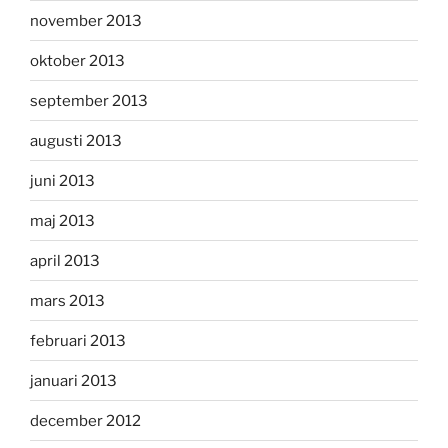
november 2013
oktober 2013
september 2013
augusti 2013
juni 2013
maj 2013
april 2013
mars 2013
februari 2013
januari 2013
december 2012