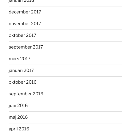
januari 2018
december 2017
november 2017
oktober 2017
september 2017
mars 2017
januari 2017
oktober 2016
september 2016
juni 2016
maj 2016
april 2016