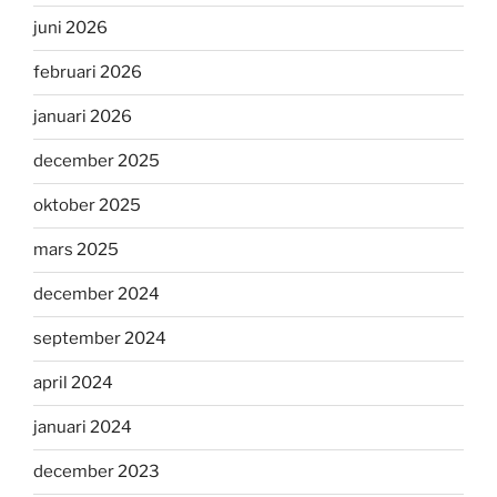
juni 2026
februari 2026
januari 2026
december 2025
oktober 2025
mars 2025
december 2024
september 2024
april 2024
januari 2024
december 2023