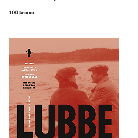
100 kronor