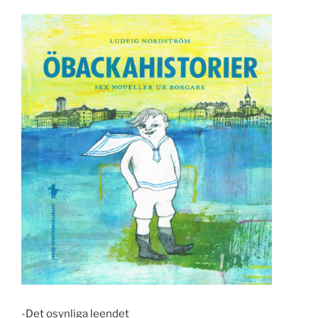
-Det osynliga leendet